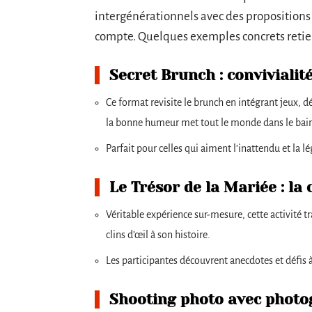
intergénérationnels avec des propositions 
compte. Quelques exemples concrets retien
Secret Brunch : convivialit
Ce format revisite le brunch en intégrant jeux, d
la bonne humeur met tout le monde dans le bai
Parfait pour celles qui aiment l’inattendu et la lé
Le Trésor de la Mariée : la 
Véritable expérience sur-mesure, cette activité 
clins d’œil à son histoire.
Les participantes découvrent anecdotes et défis à 
Shooting photo avec phot