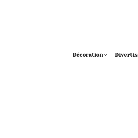
Décoration
Diverti