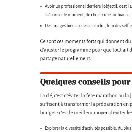
Avoir un professionnel derrière l’objectif, c’est l
scénariser le moment, de choisir une ambiance, un
Des images bien au-dessus du lot, loin des selfie
Ce sont ces moments forts qui donnent du ry
d’ajuster le programme pour que tout ait du
partage naturellement.
Quelques conseils pour 
La clé, c’est d’éviter la fête marathon ou l
suffisent à transformer la préparation en pa
budget : c’est le meilleur moyen d’éviter les
Explorer la diversité d’activités possible, du plu