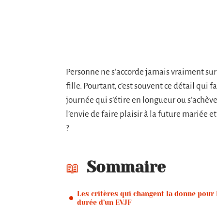
Personne ne s’accorde jamais vraiment sur
fille. Pourtant, c’est souvent ce détail qui
journée qui s’étire en longueur ou s’achève
l’envie de faire plaisir à la future mariée e
?
Sommaire
Les critères qui changent la donne pour 
durée d’un EVJF