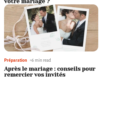
votre mariage ?
Préparation
6 min read
Après le mariage : conseils pour
remercier vos invités