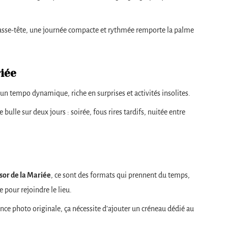
casse-tête, une journée compacte et rythmée remporte la palme
iée
r un tempo dynamique, riche en surprises et activités insolites.
 bulle sur deux jours : soirée, fous rires tardifs, nuitée entre
sor de la Mariée
, ce sont des formats qui prennent du temps,
 pour rejoindre le lieu.
ce photo originale, ça nécessite d’ajouter un créneau dédié au