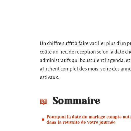
Un chiffre suffit à faire vaciller plus d’un pr
coûte un lieu de réception selon la date ch
administratifs qui bousculent l’agenda, et i
affichent complet des mois, voire des ann
estivaux.
Sommaire
Pourquoi la date du mariage compte aut
dans la réussite de votre journée