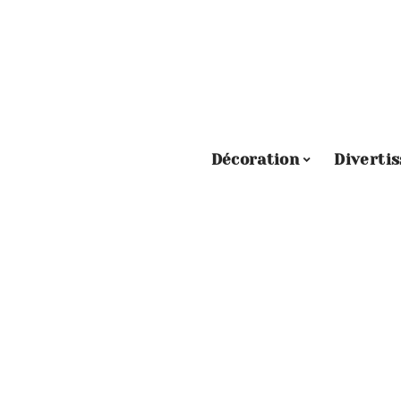
Décoration
Diverti