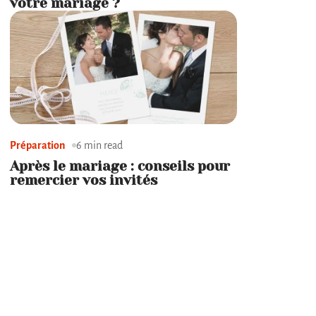
votre mariage ?
Préparation
6 min read
Après le mariage : conseils pour
remercier vos invités