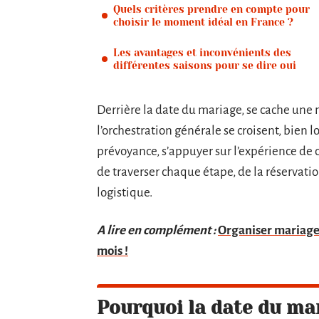
Quels critères prendre en compte pour
choisir le moment idéal en France ?
Les avantages et inconvénients des
différentes saisons pour se dire oui
Derrière la date du mariage, se cache une
l’orchestration générale se croisent, bien lo
prévoyance, s’appuyer sur l’expérience de c
de traverser chaque étape, de la réservati
logistique.
A lire en complément :
Organiser mariage 
mois !
Pourquoi la date du ma