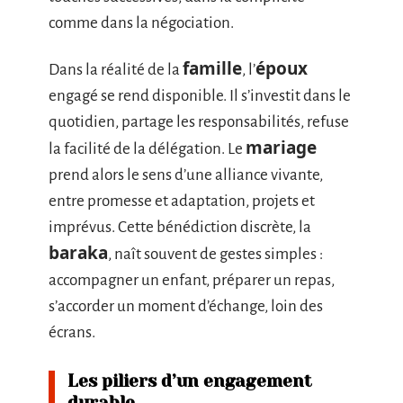
comme dans la négociation.
famille
époux
Dans la réalité de la
, l’
engagé se rend disponible. Il s’investit dans le
quotidien, partage les responsabilités, refuse
mariage
la facilité de la délégation. Le
prend alors le sens d’une alliance vivante,
entre promesse et adaptation, projets et
imprévus. Cette bénédiction discrète, la
baraka
, naît souvent de gestes simples :
accompagner un enfant, préparer un repas,
s’accorder un moment d’échange, loin des
écrans.
Les piliers d’un engagement