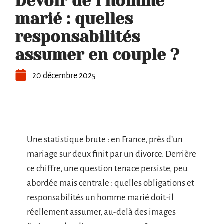
Devoir de l’homme
marié : quelles
responsabilités
assumer en couple ?
20 décembre 2025
Une statistique brute : en France, près d’un
mariage sur deux finit par un divorce. Derrière
ce chiffre, une question tenace persiste, peu
abordée mais centrale : quelles obligations et
responsabilités un homme marié doit-il
réellement assumer, au-delà des images