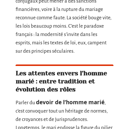
conjugaux peut mener à des sanctions
financières, voire à la rupture du mariage
reconnue comme faute. La société bouge vite,
les lois beaucoup moins. C’est le paradoxe
français : la modernité s’invite dans les
esprits, mais les textes de loi, eux, campent
sur des principes séculaires.
Les attentes envers l’homme
marié : entre tradition et
évolution des rôles
devoir de l’homme marié
Parler du
,
c’est convoquer tout un héritage de normes,
de croyances et de jurisprudences.
Longtemps, le mari endosse la figure du pilier