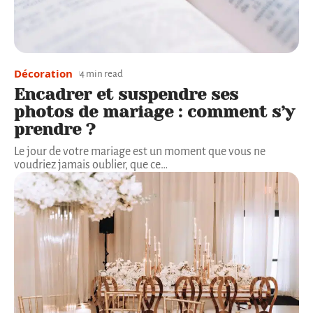
Décoration
4 min read
Encadrer et suspendre ses
photos de mariage : comment s’y
prendre ?
Le jour de votre mariage est un moment que vous ne
voudriez jamais oublier, que ce
…