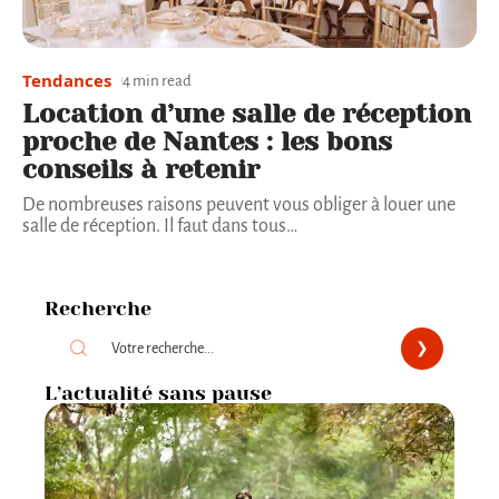
Tendances
4 min read
Location d’une salle de réception
proche de Nantes : les bons
conseils à retenir
De nombreuses raisons peuvent vous obliger à louer une
salle de réception. Il faut dans tous
…
Recherche
L’actualité sans pause