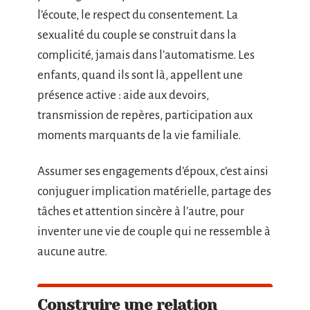
l’écoute, le respect du consentement. La
sexualité du couple se construit dans la
complicité, jamais dans l’automatisme. Les
enfants, quand ils sont là, appellent une
présence active : aide aux devoirs,
transmission de repères, participation aux
moments marquants de la vie familiale.
Assumer ses engagements d’époux, c’est ainsi
conjuguer implication matérielle, partage des
tâches et attention sincère à l’autre, pour
inventer une vie de couple qui ne ressemble à
aucune autre.
Construire une relation