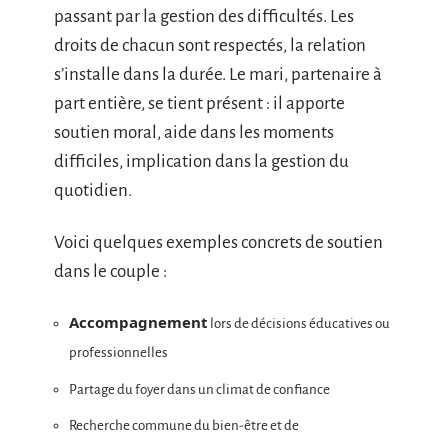
passant par la gestion des difficultés. Les
droits de chacun sont respectés, la relation
s’installe dans la durée. Le mari, partenaire à
part entière, se tient présent : il apporte
soutien moral, aide dans les moments
difficiles, implication dans la gestion du
quotidien.
Voici quelques exemples concrets de soutien
dans le couple :
Accompagnement
lors de décisions éducatives ou
professionnelles
Partage du foyer dans un climat de confiance
Recherche commune du bien-être et de