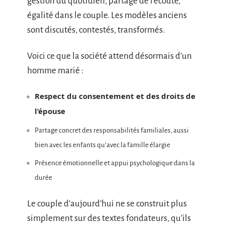
gestion du quotidien, partage de l’écoute,
égalité dans le couple. Les modèles anciens
sont discutés, contestés, transformés.
Voici ce que la société attend désormais d’un
homme marié :
Respect du consentement et des droits de
l’épouse
Partage concret des responsabilités familiales, aussi
bien avec les enfants qu’avec la famille élargie
Présence émotionnelle et appui psychologique dans la
durée
Le couple d’aujourd’hui ne se construit plus
simplement sur des textes fondateurs, qu’ils