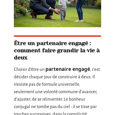
Être un partenaire engagé :
comment faire grandir la vie à
deux
partenaire engagé
Choisir d’être un
, c’est
décider chaque jour de construire à deux. Il
n’existe pas de formule universelle,
seulement une volonté commune d’avancer,
d’ajuster, de se réinventer. Le bonheur
conjugal ne tombe pas du ciel : il se tisse par
touches successives, dans la complicité