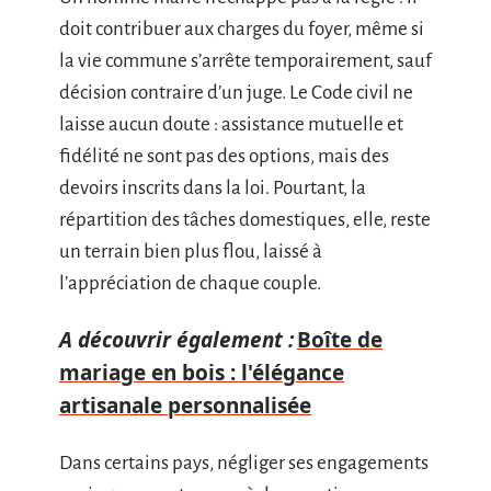
doit contribuer aux charges du foyer, même si
la vie commune s’arrête temporairement, sauf
décision contraire d’un juge. Le Code civil ne
laisse aucun doute : assistance mutuelle et
fidélité ne sont pas des options, mais des
devoirs inscrits dans la loi. Pourtant, la
répartition des tâches domestiques, elle, reste
un terrain bien plus flou, laissé à
l’appréciation de chaque couple.
A découvrir également :
Boîte de
mariage en bois : l'élégance
artisanale personnalisée
Dans certains pays, négliger ses engagements