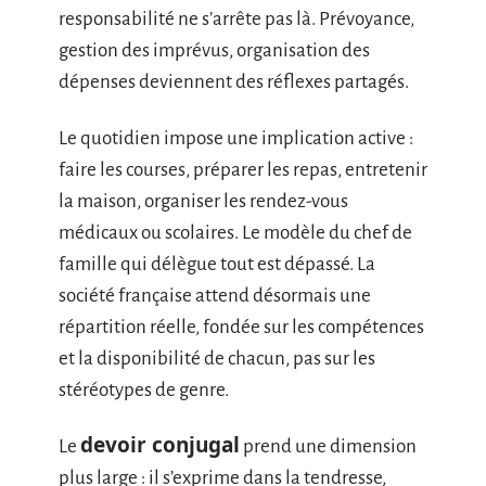
responsabilité ne s’arrête pas là. Prévoyance,
gestion des imprévus, organisation des
dépenses deviennent des réflexes partagés.
Le quotidien impose une implication active :
faire les courses, préparer les repas, entretenir
la maison, organiser les rendez-vous
médicaux ou scolaires. Le modèle du chef de
famille qui délègue tout est dépassé. La
société française attend désormais une
répartition réelle, fondée sur les compétences
et la disponibilité de chacun, pas sur les
stéréotypes de genre.
devoir conjugal
Le
prend une dimension
plus large : il s’exprime dans la tendresse,