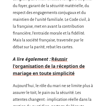
du foyer, garant de la sécurité matérielle, du
respect des engagements conjugaux et du
maintien de l’unité familiale. Le Code civil, à
la française, met en avant la contribution
financière, l’entraide morale et la fidélité.
Mais la société française, traversée par le
débat sur la parité, rebat les cartes.
A lire également :
Réussir
l'organisation de la réception de
mariage en toute simplicité
Aujourd’hui, le rôle du mari ne se limite plus à
assurer le toit, le pain ou la sécurité. Les
attentes changent : implication réelle dans la