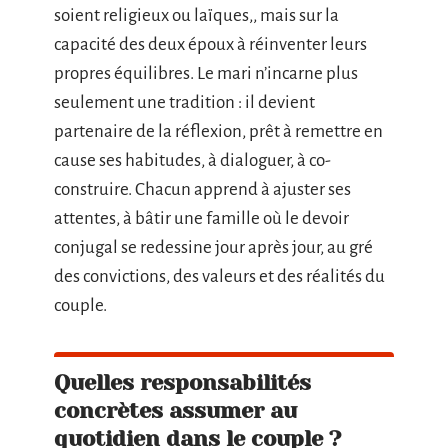
soient religieux ou laïques,, mais sur la
capacité des deux époux à réinventer leurs
propres équilibres. Le mari n’incarne plus
seulement une tradition : il devient
partenaire de la réflexion, prêt à remettre en
cause ses habitudes, à dialoguer, à co-
construire. Chacun apprend à ajuster ses
attentes, à bâtir une famille où le devoir
conjugal se redessine jour après jour, au gré
des convictions, des valeurs et des réalités du
couple.
Quelles responsabilités
concrètes assumer au
quotidien dans le couple ?