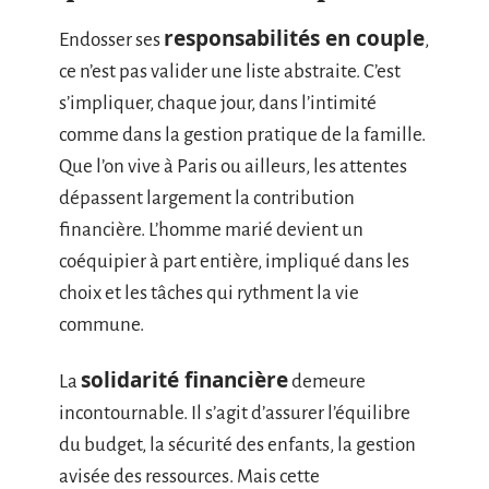
responsabilités en couple
Endosser ses
,
ce n’est pas valider une liste abstraite. C’est
s’impliquer, chaque jour, dans l’intimité
comme dans la gestion pratique de la famille.
Que l’on vive à Paris ou ailleurs, les attentes
dépassent largement la contribution
financière. L’homme marié devient un
coéquipier à part entière, impliqué dans les
choix et les tâches qui rythment la vie
commune.
solidarité financière
La
demeure
incontournable. Il s’agit d’assurer l’équilibre
du budget, la sécurité des enfants, la gestion
avisée des ressources. Mais cette