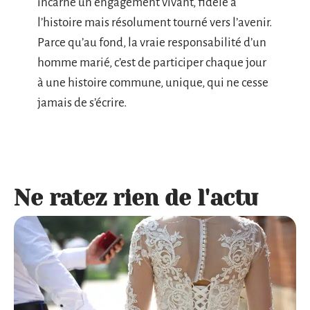
incarne un engagement vivant, fidèle à
l’histoire mais résolument tourné vers l’avenir.
Parce qu’au fond, la vraie responsabilité d’un
homme marié, c’est de participer chaque jour
à une histoire commune, unique, qui ne cesse
jamais de s’écrire.
Ne ratez rien de l'actu