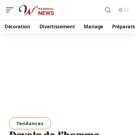
Décoration
Divertissement
Mariage
Préparati
Tendances