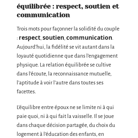
équilibrée : respect, soutien et
communication
Trois mots pour façonner la solidité du couple
respect
soutien
communication
:
,
,
.
Aujourd’hui, la fidélité se vit autant dans la
loyauté quotidienne que dans l’engagement
physique. La relation équilibrée se cultive
dans l’écoute, la reconnaissance mutuelle,
l’aptitude à voir l’autre dans toutes ses
facettes.
L’équilibre entre époux ne se limite ni à qui
paie quoi, ni à qui fait la vaisselle. Il se joue
dans chaque décision partagée, du choix du
logement à l’éducation des enfants, en