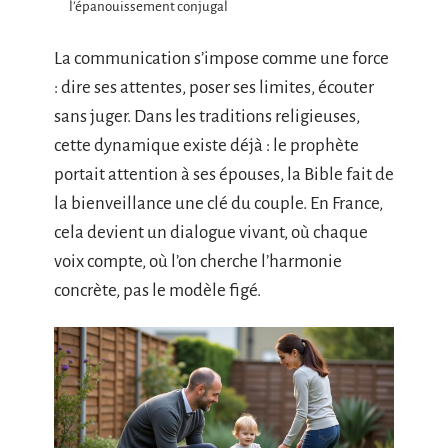
l’épanouissement conjugal
La communication s’impose comme une force
: dire ses attentes, poser ses limites, écouter
sans juger. Dans les traditions religieuses,
cette dynamique existe déjà : le prophète
portait attention à ses épouses, la Bible fait de
la bienveillance une clé du couple. En France,
cela devient un dialogue vivant, où chaque
voix compte, où l’on cherche l’harmonie
concrète, pas le modèle figé.