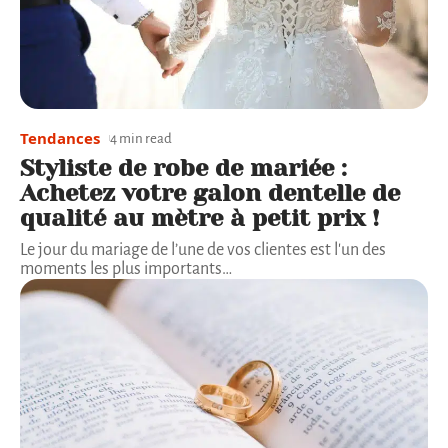
Tendances
4 min read
Styliste de robe de mariée :
Achetez votre galon dentelle de
qualité au mètre à petit prix !
Le jour du mariage de l’une de vos clientes est l'un des
moments les plus importants
…