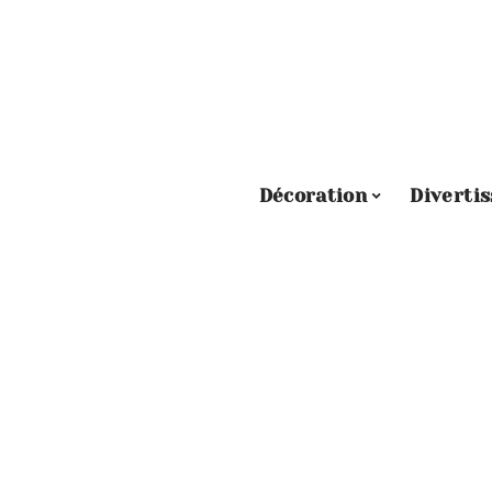
Décoration
Diverti