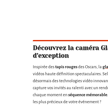
Découvrez la caméra G
d’exception
Inspirée des
tapis rouges
des Oscars, la
gl
vidéos haute définition spectaculaires. 
désormais des technologies vidéo innovan
capture vos invités au ralenti avec un re
chaque moment en
séquence mémorable
les plus précieux de votre événement ?