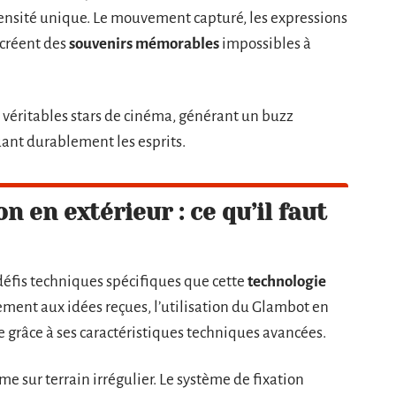
ntensité unique. Le mouvement capturé, les expressions
 créent des
souvenirs mémorables
impossibles à
 véritables stars de cinéma, générant un buzz
ant durablement les esprits.
on en extérieur : ce qu’il faut
défis techniques spécifiques que cette
technologie
ment aux idées reçues, l’utilisation du Glambot en
e grâce à ses caractéristiques techniques avancées.
e sur terrain irrégulier. Le système de fixation