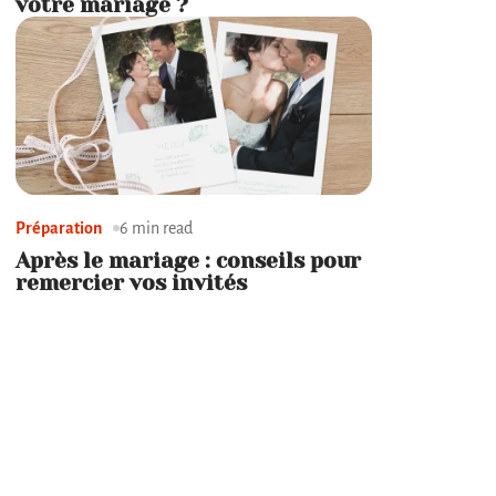
votre mariage ?
Préparation
6 min read
Après le mariage : conseils pour
remercier vos invités