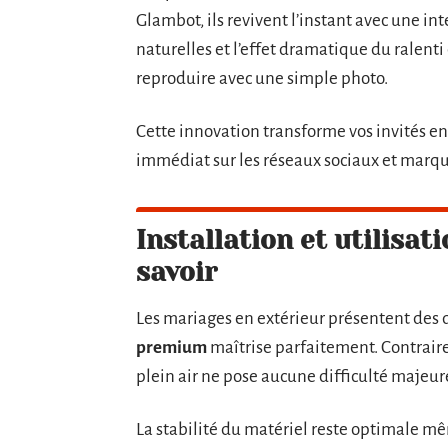
Glambot, ils revivent l’instant avec une i
naturelles et l’effet dramatique du ralenti
reproduire avec une simple photo.
Cette innovation transforme vos invités en
immédiat sur les réseaux sociaux et marqu
Installation et utilisati
savoir
Les mariages en extérieur présentent des 
premium
maîtrise parfaitement. Contraire
plein air ne pose aucune difficulté majeur
La stabilité du matériel reste optimale mêm