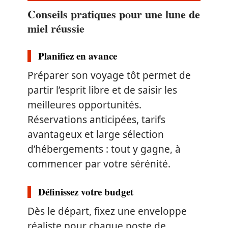
Conseils pratiques pour une lune de
miel réussie
Planifiez en avance
Préparer son voyage tôt permet de
partir l’esprit libre et de saisir les
meilleures opportunités.
Réservations anticipées, tarifs
avantageux et large sélection
d’hébergements : tout y gagne, à
commencer par votre sérénité.
Définissez votre budget
Dès le départ, fixez une enveloppe
réaliste pour chaque poste de