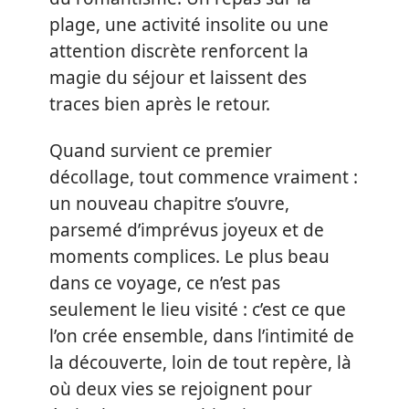
plage, une activité insolite ou une
attention discrète renforcent la
magie du séjour et laissent des
traces bien après le retour.
Quand survient ce premier
décollage, tout commence vraiment :
un nouveau chapitre s’ouvre,
parsemé d’imprévus joyeux et de
moments complices. Le plus beau
dans ce voyage, ce n’est pas
seulement le lieu visité : c’est ce que
l’on crée ensemble, dans l’intimité de
la découverte, loin de tout repère, là
où deux vies se rejoignent pour