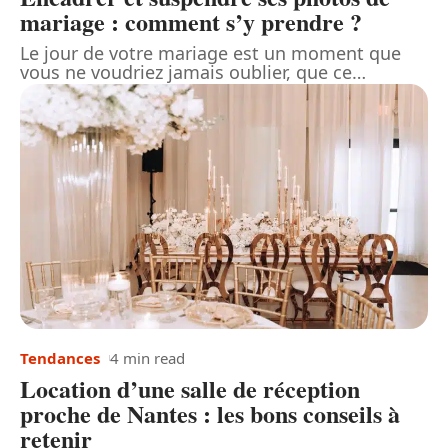
mariage : comment s’y prendre ?
Le jour de votre mariage est un moment que
vous ne voudriez jamais oublier, que ce
…
Tendances
4 min read
Location d’une salle de réception
proche de Nantes : les bons conseils à
retenir