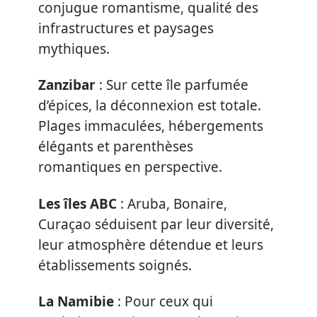
conjugue romantisme, qualité des
infrastructures et paysages
mythiques.
Zanzibar
: Sur cette île parfumée
d’épices, la déconnexion est totale.
Plages immaculées, hébergements
élégants et parenthèses
romantiques en perspective.
Les îles ABC
: Aruba, Bonaire,
Curaçao séduisent par leur diversité,
leur atmosphère détendue et leurs
établissements soignés.
La Namibie
: Pour ceux qui