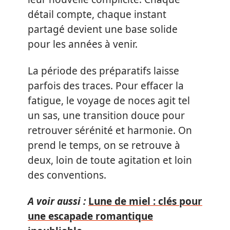
détail compte, chaque instant
partagé devient une base solide
pour les années à venir.
La période des préparatifs laisse
parfois des traces. Pour effacer la
fatigue, le voyage de noces agit tel
un sas, une transition douce pour
retrouver sérénité et harmonie. On
prend le temps, on se retrouve à
deux, loin de toute agitation et loin
des conventions.
A voir aussi :
Lune de miel : clés pour
une escapade romantique