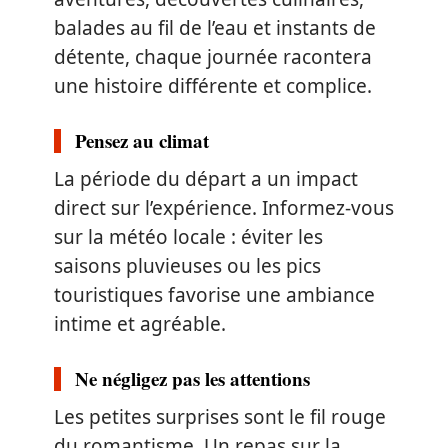
balades au fil de l’eau et instants de
détente, chaque journée racontera
une histoire différente et complice.
Pensez au climat
La période du départ a un impact
direct sur l’expérience. Informez-vous
sur la météo locale : éviter les
saisons pluvieuses ou les pics
touristiques favorise une ambiance
intime et agréable.
Ne négligez pas les attentions
Les petites surprises sont le fil rouge
du romantisme. Un repas sur la