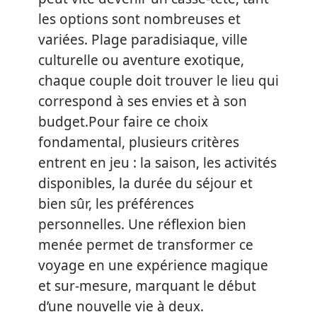
les options sont nombreuses et
variées. Plage paradisiaque, ville
culturelle ou aventure exotique,
chaque couple doit trouver le lieu qui
correspond à ses envies et à son
budget.Pour faire ce choix
fondamental, plusieurs critères
entrent en jeu : la saison, les activités
disponibles, la durée du séjour et
bien sûr, les préférences
personnelles. Une réflexion bien
menée permet de transformer ce
voyage en une expérience magique
et sur-mesure, marquant le début
d’une nouvelle vie à deux.