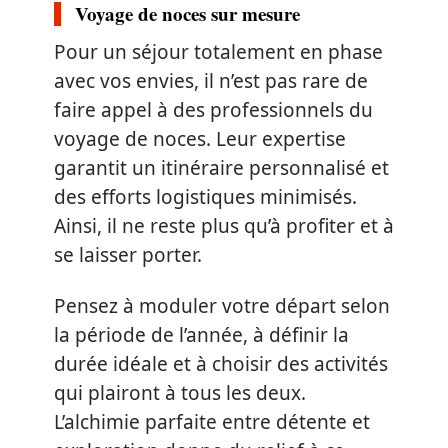
Voyage de noces sur mesure
Pour un séjour totalement en phase
avec vos envies, il n’est pas rare de
faire appel à des professionnels du
voyage de noces. Leur expertise
garantit un itinéraire personnalisé et
des efforts logistiques minimisés.
Ainsi, il ne reste plus qu’à profiter et à
se laisser porter.
Pensez à moduler votre départ selon
la période de l’année, à définir la
durée idéale et à choisir des activités
qui plairont à tous les deux.
L’alchimie parfaite entre détente et