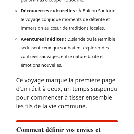
Découvertes culturelles
: À Bali ou Santorin,
le voyage conjugue moments de détente et
immersion au cœur de traditions locales.
Aventures inédites
: L’Islande ou la Namibie
séduisent ceux qui souhaitent explorer des
contrées sauvages, entre nature brute et
émotions nouvelles.
Ce voyage marque la première page
d’un récit à deux, un temps suspendu
pour commencer à tisser ensemble
les fils de la vie commune.
Comment définir vos envies et