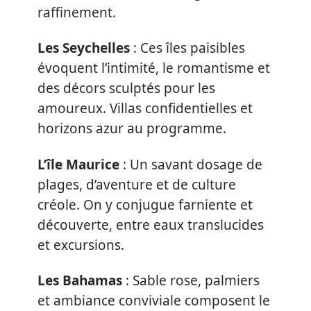
raffinement.
Les Seychelles
: Ces îles paisibles
évoquent l’intimité, le romantisme et
des décors sculptés pour les
amoureux. Villas confidentielles et
horizons azur au programme.
L’île Maurice
: Un savant dosage de
plages, d’aventure et de culture
créole. On y conjugue farniente et
découverte, entre eaux translucides
et excursions.
Les Bahamas
: Sable rose, palmiers
et ambiance conviviale composent le