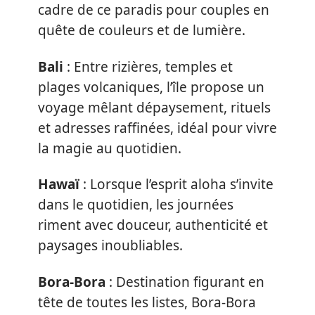
cadre de ce paradis pour couples en
quête de couleurs et de lumière.
Bali
: Entre rizières, temples et
plages volcaniques, l’île propose un
voyage mêlant dépaysement, rituels
et adresses raffinées, idéal pour vivre
la magie au quotidien.
Hawaï
: Lorsque l’esprit aloha s’invite
dans le quotidien, les journées
riment avec douceur, authenticité et
paysages inoubliables.
Bora-Bora
: Destination figurant en
tête de toutes les listes, Bora-Bora