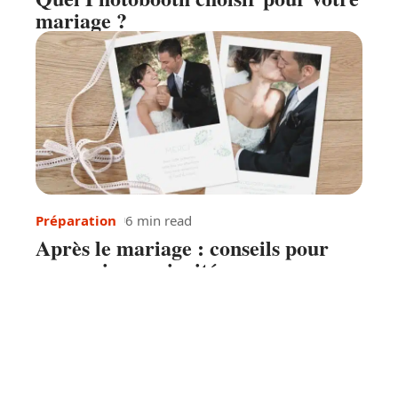
mariage ?
Préparation
6 min read
Après le mariage : conseils pour
remercier vos invités