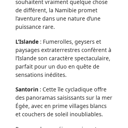
souhaitent vraiment quelque chose
de différent, la Namibie promet
l’aventure dans une nature d’une
puissance rare.
L’Islande
: Fumerolles, geysers et
paysages extraterrestres confèrent à
l’Islande son caractère spectaculaire,
parfait pour un duo en quête de
sensations inédites.
Santorin
: Cette île cycladique offre
des panoramas saisissants sur la mer
Égée, avec en prime villages blancs
et couchers de soleil inoubliables.