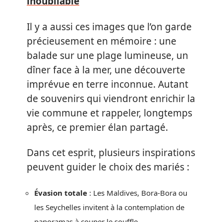
inoubliable
Il y a aussi ces images que l’on garde
précieusement en mémoire : une
balade sur une plage lumineuse, un
dîner face à la mer, une découverte
imprévue en terre inconnue. Autant
de souvenirs qui viendront enrichir la
vie commune et rappeler, longtemps
après, ce premier élan partagé.
Dans cet esprit, plusieurs inspirations
peuvent guider le choix des mariés :
Évasion totale
: Les Maldives, Bora-Bora ou
les Seychelles invitent à la contemplation de
panoramas à couper le souffle.