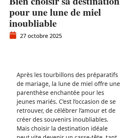
Bien choisir sa destination
pour une lune de miel
inoubliable
27 octobre 2025
Après les tourbillons des préparatifs
de mariage, la lune de miel offre une
parenthèse enchantée pour les
jeunes mariés. C’est l’occasion de se
retrouver, de célébrer l’amour et de
créer des souvenirs inoubliables.
Mais choisir la destination idéale
peut vite devenir un casse-tête, tant