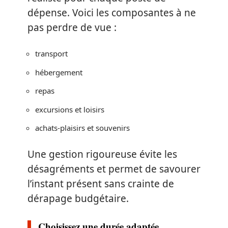
dépense. Voici les composantes à ne
pas perdre de vue :
transport
hébergement
repas
excursions et loisirs
achats-plaisirs et souvenirs
Une gestion rigoureuse évite les
désagréments et permet de savourer
l’instant présent sans crainte de
dérapage budgétaire.
Choisissez une durée adaptée