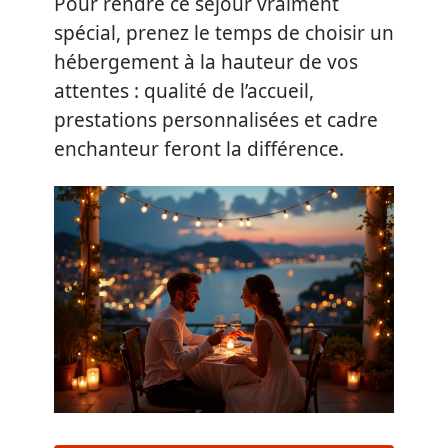
Pour rendre ce séjour vraiment
spécial, prenez le temps de choisir un
hébergement à la hauteur de vos
attentes : qualité de l’accueil,
prestations personnalisées et cadre
enchanteur feront la différence.