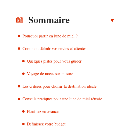
Sommaire
Pourquoi partir en lune de miel ?
Comment définir vos envies et attentes
Quelques pistes pour vous guider
Voyage de noces sur mesure
Les critères pour choisir la destination idéale
Conseils pratiques pour une lune de miel réussie
Planifiez en avance
Définissez votre budget