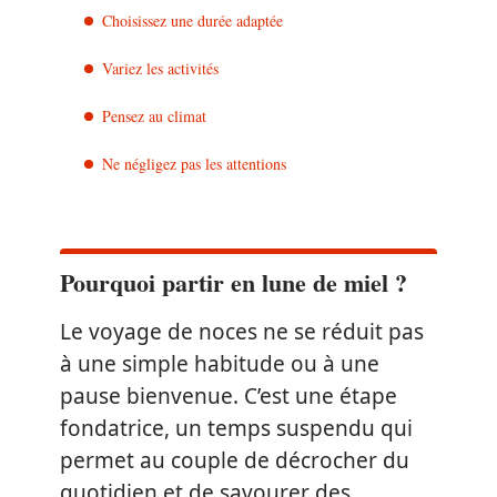
Choisissez une durée adaptée
Variez les activités
Pensez au climat
Ne négligez pas les attentions
Pourquoi partir en lune de miel ?
Le voyage de noces ne se réduit pas
à une simple habitude ou à une
pause bienvenue. C’est une étape
fondatrice, un temps suspendu qui
permet au couple de décrocher du
quotidien et de savourer des