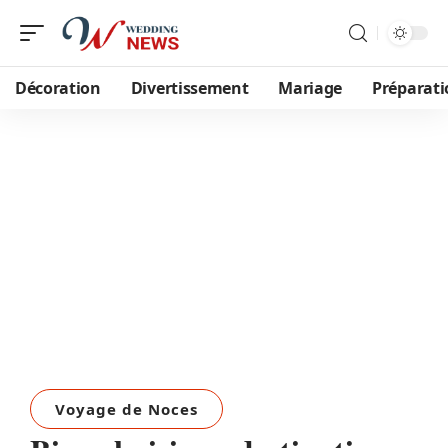
Décoration
Divertissement
Mariage
Préparati
Voyage de Noces