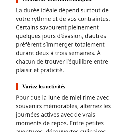
La durée idéale dépend surtout de
votre rythme et de vos contraintes.
Certains savourent pleinement
quelques jours d’évasion, d’autres
préfèrent s’immerger totalement
durant deux à trois semaines. À
chacun de trouver l’équilibre entre
plaisir et praticité.
Variez les activités
Pour que la lune de miel rime avec
souvenirs mémorables, alternez les
journées actives avec de vrais
moments de repos. Entre petites
aventures, découvertes culinaires,