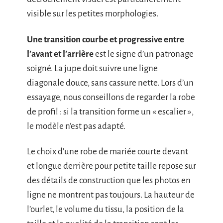
visible sur les petites morphologies.
Une transition courbe et progressive entre
l’avant et l’arrière
est le signe d’un patronage
soigné. La jupe doit suivre une ligne
diagonale douce, sans cassure nette. Lors d’un
essayage, nous conseillons de regarder la robe
de profil : si la transition forme un « escalier »,
le modèle n’est pas adapté.
Le choix d’une robe de mariée courte devant
et longue derrière pour petite taille repose sur
des détails de construction que les photos en
ligne ne montrent pas toujours. La hauteur de
l’ourlet, le volume du tissu, la position de la