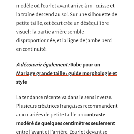
modèle où l’ourlet avant arrive à mi-cuisse et
la traîne descend au sol. Sur une silhouette de
petite taille, cet écart crée un déséquilibre
visuel : la partie arrière semble
disproportionnée, et la ligne de jambe perd
en continuité.
A découvrir également :
Robe pour un
Mariage grande taille : guide morphologie et
style
La tendance récente va dans le sens inverse.
Plusieurs créatrices françaises recommandent
aux mariées de petite taille un
contraste
modéré de quelques centimètres seulement
entre l’avant et l’arrière. L’ourlet devant se