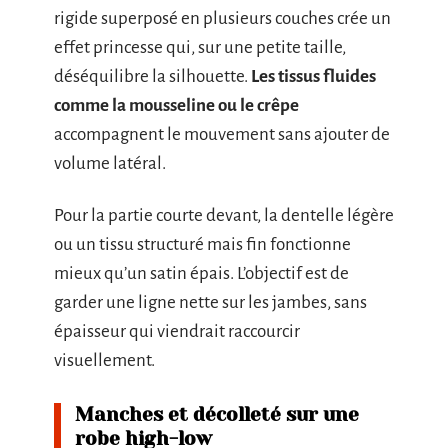
rigide superposé en plusieurs couches crée un
effet princesse qui, sur une petite taille,
déséquilibre la silhouette.
Les tissus fluides
comme la mousseline ou le crêpe
accompagnent le mouvement sans ajouter de
volume latéral.
Pour la partie courte devant, la dentelle légère
ou un tissu structuré mais fin fonctionne
mieux qu’un satin épais. L’objectif est de
garder une ligne nette sur les jambes, sans
épaisseur qui viendrait raccourcir
visuellement.
Manches et décolleté sur une
robe high-low