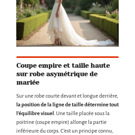
Coupe empire et taille haute
sur robe asymétrique de
mariée
Sur une robe courte devant et longue derrière,
la position de la ligne de taille détermine tout
l’équilibre visuel
. Une taille placée sous la
poitrine (coupe empire) allonge la partie
inférieure du corps. C’est un principe connu,