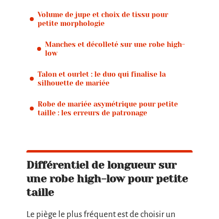
Volume de jupe et choix de tissu pour
petite morphologie
Manches et décolleté sur une robe high-
low
Talon et ourlet : le duo qui finalise la
silhouette de mariée
Robe de mariée asymétrique pour petite
taille : les erreurs de patronage
Différentiel de longueur sur
une robe high-low pour petite
taille
Le piège le plus fréquent est de choisir un