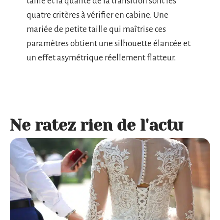
taille et la qualité de la transition sont les
quatre critères à vérifier en cabine. Une
mariée de petite taille qui maîtrise ces
paramètres obtient une silhouette élancée et
un effet asymétrique réellement flatteur.
Ne ratez rien de l'actu