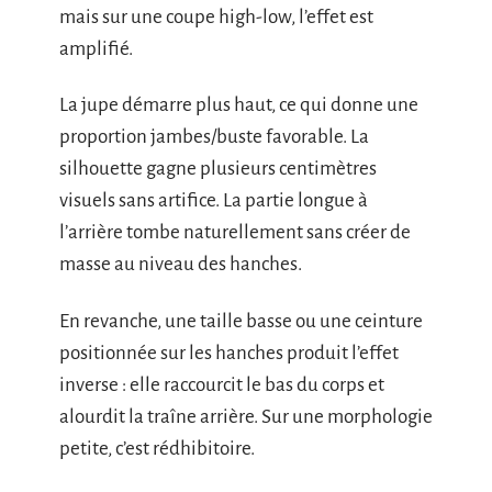
mais sur une coupe high-low, l’effet est
amplifié.
La jupe démarre plus haut, ce qui donne une
proportion jambes/buste favorable. La
silhouette gagne plusieurs centimètres
visuels sans artifice. La partie longue à
l’arrière tombe naturellement sans créer de
masse au niveau des hanches.
En revanche, une taille basse ou une ceinture
positionnée sur les hanches produit l’effet
inverse : elle raccourcit le bas du corps et
alourdit la traîne arrière. Sur une morphologie
petite, c’est rédhibitoire.