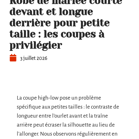
Robe de mariée courte
devant et longue
derrière pour petite
taille : les coupes à
privilégier
3 juillet 2026
La coupe high-low pose un problème
spécifique aux petites tailles : le contraste de
longueur entre l’ourlet avant et la traîne
arrière peut écraser la silhouette au lieu de
l’allonger. Nous observons régulièrement en