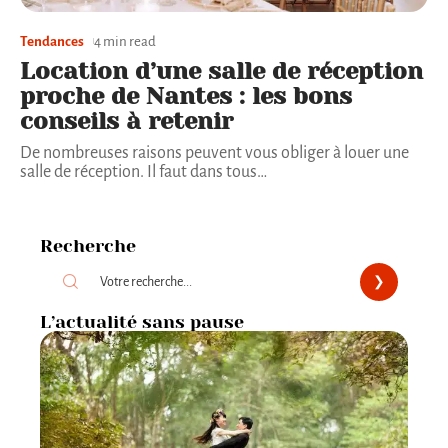
Tendances
4 min read
Location d’une salle de réception
proche de Nantes : les bons
conseils à retenir
De nombreuses raisons peuvent vous obliger à louer une
salle de réception. Il faut dans tous
…
Recherche
L’actualité sans pause