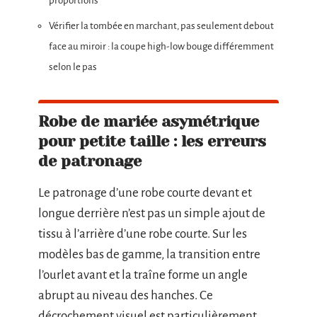
proportions
Vérifier la tombée en marchant, pas seulement debout
face au miroir : la coupe high-low bouge différemment
selon le pas
Robe de mariée asymétrique
pour petite taille : les erreurs
de patronage
Le patronage d’une robe courte devant et
longue derrière n’est pas un simple ajout de
tissu à l’arrière d’une robe courte. Sur les
modèles bas de gamme, la transition entre
l’ourlet avant et la traîne forme un angle
abrupt au niveau des hanches. Ce
décrochement visuel est particulièrement