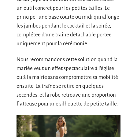
un outil concret pour les petites tailles. Le
principe : une base courte ou midi qui allonge
les jambes pendant le cocktail et la soirée,
complétée d’une traîne détachable portée
uniquement pour la cérémonie.
Nous recommandons cette solution quand la
mariée veut un effet spectaculaire à l’église
ou à la mairie sans compromettre sa mobilité
ensuite. La traîne se retire en quelques
secondes, et la robe retrouve une proportion
flatteuse pour une silhouette de petite taille.