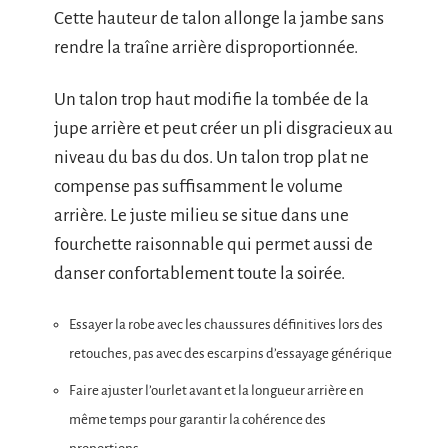
Cette hauteur de talon allonge la jambe sans
rendre la traîne arrière disproportionnée.
Un talon trop haut modifie la tombée de la
jupe arrière et peut créer un pli disgracieux au
niveau du bas du dos. Un talon trop plat ne
compense pas suffisamment le volume
arrière. Le juste milieu se situe dans une
fourchette raisonnable qui permet aussi de
danser confortablement toute la soirée.
Essayer la robe avec les chaussures définitives lors des
retouches, pas avec des escarpins d’essayage générique
Faire ajuster l’ourlet avant et la longueur arrière en
même temps pour garantir la cohérence des