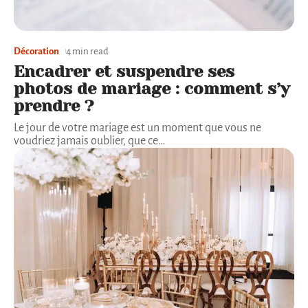
Décoration
4 min read
Encadrer et suspendre ses
photos de mariage : comment s’y
prendre ?
Le jour de votre mariage est un moment que vous ne
voudriez jamais oublier, que ce
…