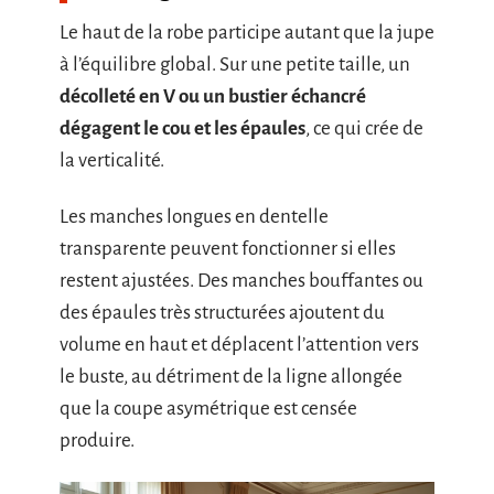
Le haut de la robe participe autant que la jupe
à l’équilibre global. Sur une petite taille, un
décolleté en V ou un bustier échancré
dégagent le cou et les épaules
, ce qui crée de
la verticalité.
Les manches longues en dentelle
transparente peuvent fonctionner si elles
restent ajustées. Des manches bouffantes ou
des épaules très structurées ajoutent du
volume en haut et déplacent l’attention vers
le buste, au détriment de la ligne allongée
que la coupe asymétrique est censée
produire.