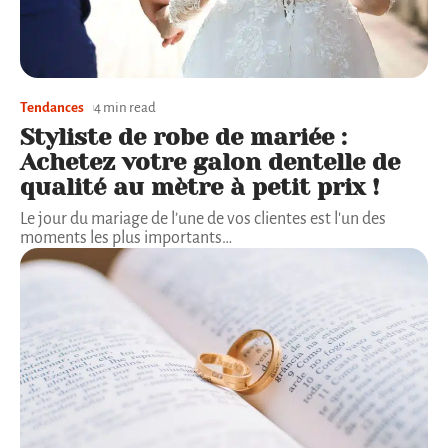
Tendances
4 min read
Styliste de robe de mariée :
Achetez votre galon dentelle de
qualité au mètre à petit prix !
Le jour du mariage de l’une de vos clientes est l'un des
moments les plus importants
…