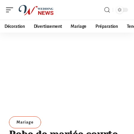
Décoration
Divertissement
Mariage
Préparation
Ten
Mariage