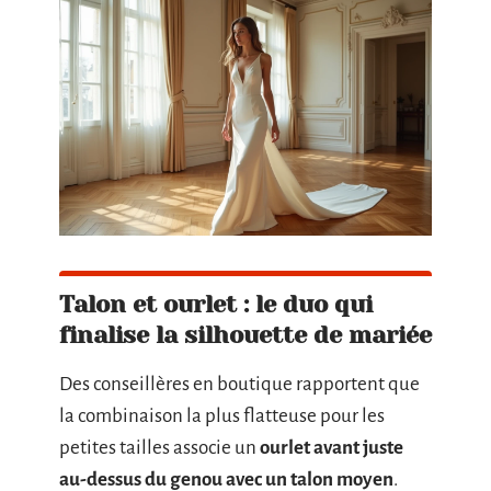
Talon et ourlet : le duo qui
finalise la silhouette de mariée
Des conseillères en boutique rapportent que
la combinaison la plus flatteuse pour les
petites tailles associe un
ourlet avant juste
au-dessus du genou avec un talon moyen
.