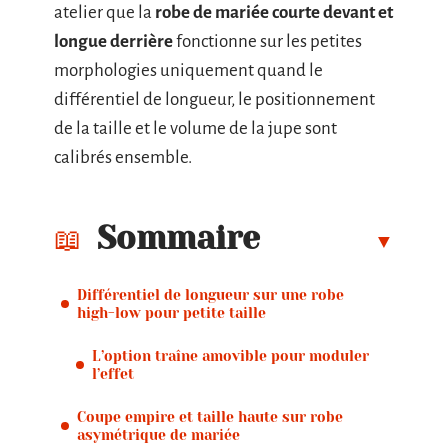
atelier que la
robe de mariée courte devant et
longue derrière
fonctionne sur les petites
morphologies uniquement quand le
différentiel de longueur, le positionnement
de la taille et le volume de la jupe sont
calibrés ensemble.
Sommaire
Différentiel de longueur sur une robe
high-low pour petite taille
L’option traîne amovible pour moduler
l’effet
Coupe empire et taille haute sur robe
asymétrique de mariée