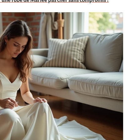
une robe de Mariée pas cher sans compromis ?