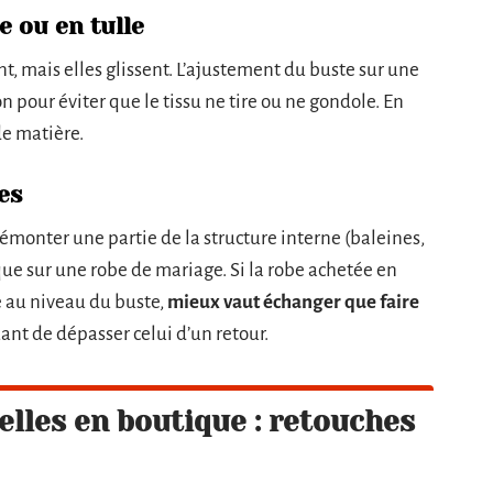
e ou en tulle
, mais elles glissent. L’ajustement du buste sur une
 pour éviter que le tissu ne tire ou ne gondole. En
de matière.
es
émonter une partie de la structure interne (baleines,
que sur une robe de mariage. Si la robe achetée en
e au niveau du buste,
mieux vaut échanger que faire
uant de dépasser celui d’un retour.
lles en boutique : retouches