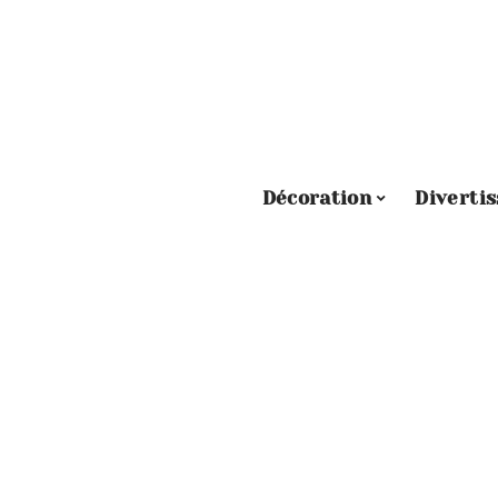
Décoration
Diverti