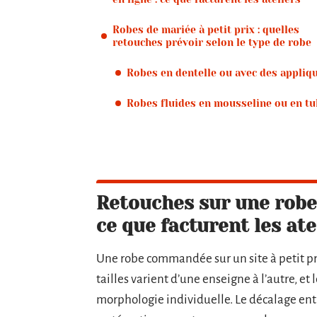
Robes de mariée à petit prix : quelles
retouches prévoir selon le type de robe
Robes en dentelle ou avec des appliq
Robes fluides en mousseline ou en tu
Retouches sur une robe 
ce que facturent les ate
Une robe commandée sur un site à petit pr
tailles varient d’une enseigne à l’autre, e
morphologie individuelle. Le décalage entre