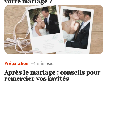
votre mariage ?
Préparation
6 min read
Après le mariage : conseils pour
remercier vos invités