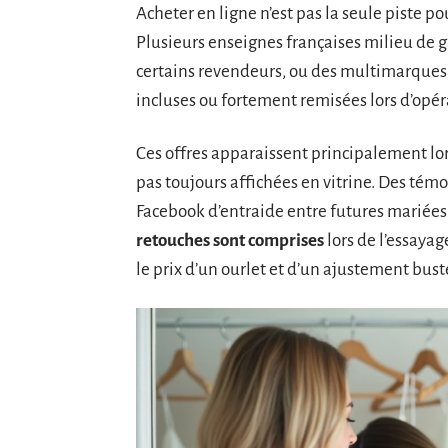
Acheter en ligne n’est pas la seule piste 
Plusieurs enseignes françaises milieu de
certains revendeurs, ou des multimarques
incluses ou fortement remisées lors d’opér
Ces offres apparaissent principalement lors
pas toujours affichées en vitrine. Des tém
Facebook d’entraide entre futures mariée
retouches sont comprises
lors de l’essayag
le prix d’un ourlet et d’un ajustement bust