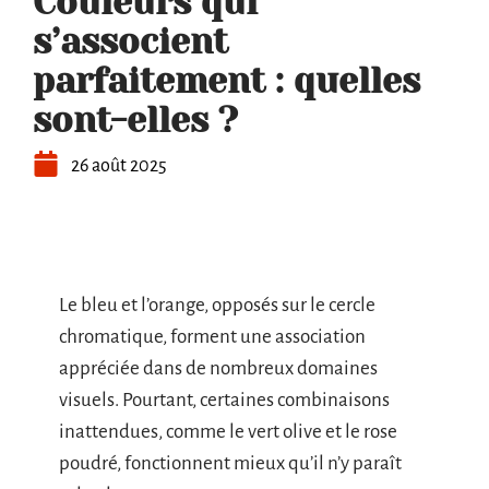
Couleurs qui
s’associent
parfaitement : quelles
sont-elles ?
26 août 2025
Le bleu et l’orange, opposés sur le cercle
chromatique, forment une association
appréciée dans de nombreux domaines
visuels. Pourtant, certaines combinaisons
inattendues, comme le vert olive et le rose
poudré, fonctionnent mieux qu’il n’y paraît