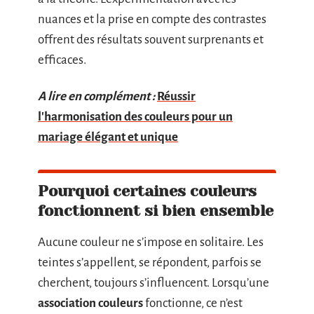
nuances et la prise en compte des contrastes
offrent des résultats souvent surprenants et
efficaces.
A lire en complément :
Réussir
l'harmonisation des couleurs pour un
mariage élégant et unique
Pourquoi certaines couleurs
fonctionnent si bien ensemble
Aucune couleur ne s’impose en solitaire. Les
teintes s’appellent, se répondent, parfois se
cherchent, toujours s’influencent. Lorsqu’une
association couleurs
fonctionne, ce n’est