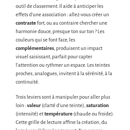
outil de classement. Il aide à anticiper les
effets d’une association : allez-vous créer un
contraste
fort, ou au contraire chercher une
harmonie douce, presque ton sur ton ? Les
couleurs qui se font face, les
complémentaires
, produisent un impact
visuel saisissant, parfait pour capter
l’attention ou rythmer un espace. Les teintes
proches, analogues, invitent à la sérénité, à la
continuité.
Trois leviers sont à manipuler pour aller plus
loin :
valeur
(clarté d’une teinte),
saturation
(intensité) et
température
(chaude ou froide).
Cette grille de lecture affine la création, du