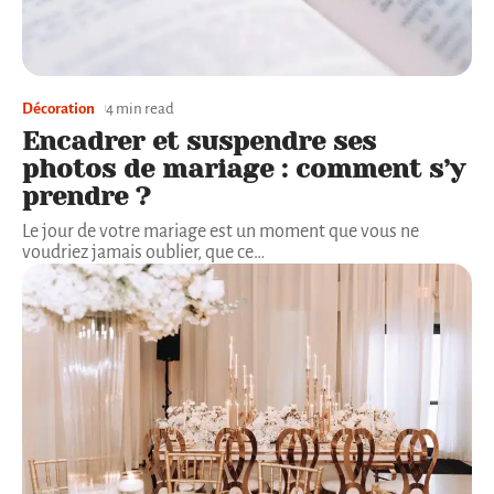
Décoration
4 min read
Encadrer et suspendre ses
photos de mariage : comment s’y
prendre ?
Le jour de votre mariage est un moment que vous ne
voudriez jamais oublier, que ce
…