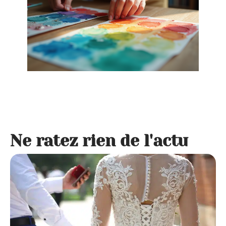
Ne ratez rien de l'actu