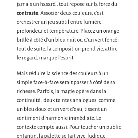
jamais un hasard : tout repose sur la force du
contraste
. Associer deux couleurs, c’est
orchestrer un jeu subtil entre lumière,
profondeur et température. Placez un orange
brûlé à côté d’un bleu nuit ou d’un vert foncé :
tout de suite, la composition prend vie, attire
le regard, marque l’esprit.
Mais réduire la science des couleurs à un
simple face-à-face serait passer à côté de sa
richesse. Parfois, la magie opère dans la
continuité : deux teintes analogues, comme
un bleu doux et un vert d’eau, tissent un
sentiment d’harmonie immédiate. Le
contexte compte aussi. Pour toucher un public
enfantin, la palette se fait vive, ludique,