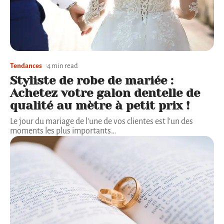
Tendances
4 min read
Styliste de robe de mariée :
Achetez votre galon dentelle de
qualité au mètre à petit prix !
Le jour du mariage de l’une de vos clientes est l'un des
moments les plus importants
…