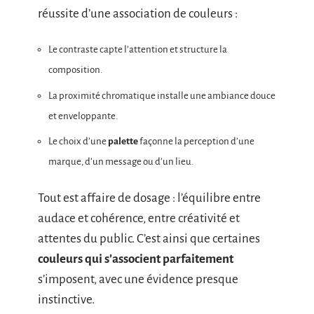
réussite d’une association de couleurs :
Le contraste capte l’attention et structure la
composition.
La proximité chromatique installe une ambiance douce
et enveloppante.
Le choix d’une
palette
façonne la perception d’une
marque, d’un message ou d’un lieu.
Tout est affaire de dosage : l’équilibre entre
audace et cohérence, entre créativité et
attentes du public. C’est ainsi que certaines
couleurs qui s’associent parfaitement
s’imposent, avec une évidence presque
instinctive.