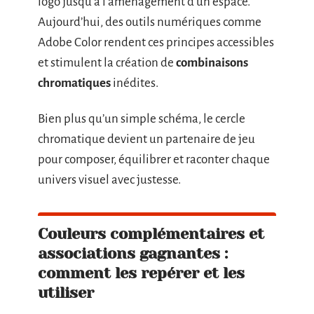
logo jusqu’à l’aménagement d’un espace.
Aujourd’hui, des outils numériques comme
Adobe Color rendent ces principes accessibles
et stimulent la création de
combinaisons
chromatiques
inédites.
Bien plus qu’un simple schéma, le cercle
chromatique devient un partenaire de jeu
pour composer, équilibrer et raconter chaque
univers visuel avec justesse.
Couleurs complémentaires et
associations gagnantes :
comment les repérer et les
utiliser