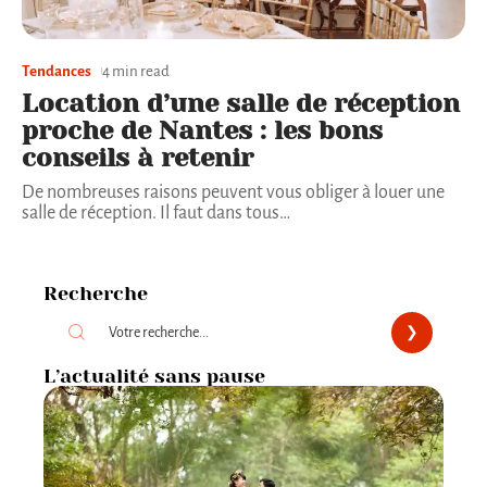
Tendances
4 min read
Location d’une salle de réception
proche de Nantes : les bons
conseils à retenir
De nombreuses raisons peuvent vous obliger à louer une
salle de réception. Il faut dans tous
…
Recherche
L’actualité sans pause