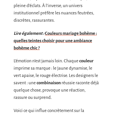
pleine d’éclats. À l’inverse, un univers
institutionnel préfère les nuances feutrées,
discrètes, rassurantes.
Lire également :
Couleurs mariage bohème :
quelles teintes choisir pour une ambiance
bohème chic ?
L’émotion n’est jamais loin. Chaque
couleur
imprime sa marque : le jaune dynamise, le
vert apaise, le rouge électrise. Les designers le
savent : une
combinaison
réussie raconte déjà
quelque chose, provoque une réaction,
rassure ou surprend.
Voici ce qui influe concrètement sur la