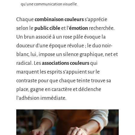
qu’une communication visuelle.
Chaque
combinaison couleurs
s’apprécie
selon le
public cible
et l’
émotion
recherchée.
Un brun associé à un rose pâle évoque la
douceur d’une époque révolue ; le duo noir-
blanc, lui, impose un silence graphique, net et
radical. Les
associations couleurs
qui
marquent les esprits s’appuient sur le
contraste pour que chaque teinte trouve sa
place, gagne en caractère et déclenche
l’adhésion immédiate.