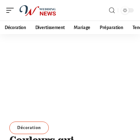
Décoration
Divertissement
Mariage
Préparation
Ten
Décoration