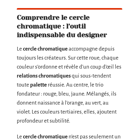
Comprendre le cercle
chromatique : l’outil
indispensable du designer
Le
cercle chromatique
accompagne depuis
toujours les créateurs. Sur cette roue, chaque
couleur s’ordonne et révèle d’un coup d’œil les
relations chromatiques
qui sous-tendent
toute
palette
réussie. Au centre, le trio
fondateur : rouge, bleu, jaune. Mélangés, ils
donnent naissance à l’orange, au vert, au
violet. Les couleurs tertiaires, elles, ajoutent
profondeur et subtilité.
Le
cercle chromatique
n’est pas seulement un