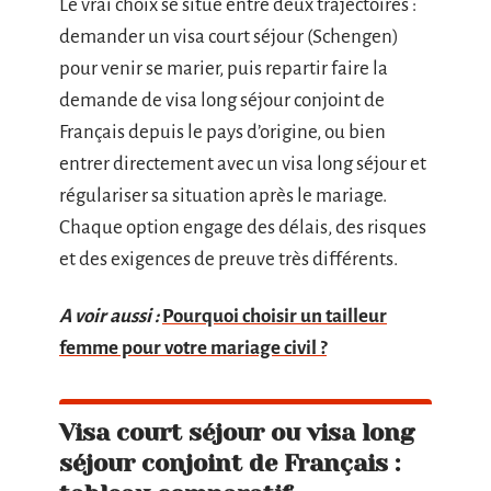
Le vrai choix se situe entre deux trajectoires :
demander un visa court séjour (Schengen)
pour venir se marier, puis repartir faire la
demande de visa long séjour conjoint de
Français depuis le pays d’origine, ou bien
entrer directement avec un visa long séjour et
régulariser sa situation après le mariage.
Chaque option engage des délais, des risques
et des exigences de preuve très différents.
A voir aussi :
Pourquoi choisir un tailleur
femme pour votre mariage civil ?
Visa court séjour ou visa long
séjour conjoint de Français :