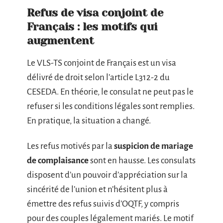
Refus de visa conjoint de
Français : les motifs qui
augmentent
Le VLS-TS conjoint de Français est un visa
délivré de droit selon l’article L312-2 du
CESEDA. En théorie, le consulat ne peut pas le
refuser si les conditions légales sont remplies.
En pratique, la situation a changé.
Les refus motivés par la
suspicion de mariage
de complaisance
sont en hausse. Les consulats
disposent d’un pouvoir d’appréciation sur la
sincérité de l’union et n’hésitent plus à
émettre des refus suivis d’OQTF, y compris
pour des couples légalement mariés. Le motif