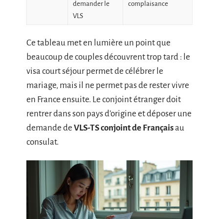
demander le
complaisance
VLS
Ce tableau met en lumière un point que
beaucoup de couples découvrent trop tard : le
visa court séjour permet de célébrer le
mariage, mais il ne permet pas de rester vivre
en France ensuite. Le conjoint étranger doit
rentrer dans son pays d’origine et déposer une
demande de
VLS-TS conjoint de Français
au
consulat.