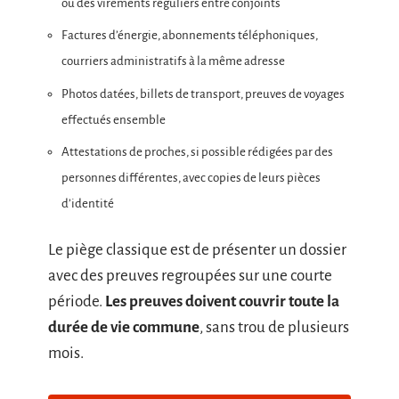
ou des virements réguliers entre conjoints
Factures d’énergie, abonnements téléphoniques,
courriers administratifs à la même adresse
Photos datées, billets de transport, preuves de voyages
effectués ensemble
Attestations de proches, si possible rédigées par des
personnes différentes, avec copies de leurs pièces
d’identité
Le piège classique est de présenter un dossier
avec des preuves regroupées sur une courte
période.
Les preuves doivent couvrir toute la
durée de vie commune
, sans trou de plusieurs
mois.