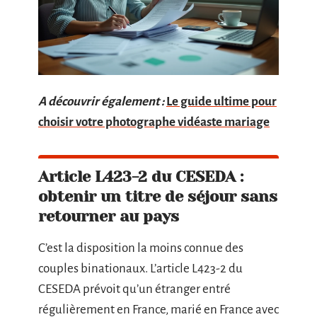
A découvrir également :
Le guide ultime pour
choisir votre photographe vidéaste mariage
Article L423-2 du CESEDA :
obtenir un titre de séjour sans
retourner au pays
C’est la disposition la moins connue des
couples binationaux. L’article L423-2 du
CESEDA prévoit qu’un étranger entré
régulièrement en France, marié en France avec