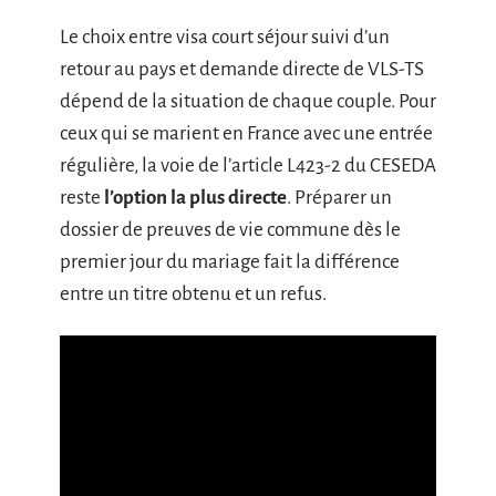
Le choix entre visa court séjour suivi d’un
retour au pays et demande directe de VLS-TS
dépend de la situation de chaque couple. Pour
ceux qui se marient en France avec une entrée
régulière, la voie de l’article L423-2 du CESEDA
reste
l’option la plus directe
. Préparer un
dossier de preuves de vie commune dès le
premier jour du mariage fait la différence
entre un titre obtenu et un refus.