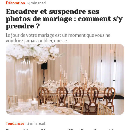
Décoration
4 min read
Encadrer et suspendre ses
photos de mariage : comment s’y
prendre ?
Le jour de votre mariage est un moment que vous ne
voudriez jamais oublier, que ce
…
Tendances
4 min read