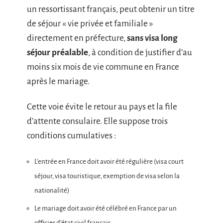
un ressortissant français, peut obtenir un titre
de séjour « vie privée et familiale »
directement en préfecture,
sans visa long
séjour préalable
, à condition de justifier d’au
moins six mois de vie commune en France
après le mariage.
Cette voie évite le retour au pays et la file
d’attente consulaire. Elle suppose trois
conditions cumulatives :
L’entrée en France doit avoir été régulière (visa court
séjour, visa touristique, exemption de visa selon la
nationalité)
Le mariage doit avoir été célébré en France par un
officier d’état civil français