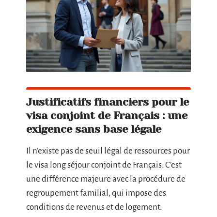
Justificatifs financiers pour le
visa conjoint de Français : une
exigence sans base légale
Il n’existe pas de seuil légal de ressources pour
le visa long séjour conjoint de Français. C’est
une différence majeure avec la procédure de
regroupement familial, qui impose des
conditions de revenus et de logement.