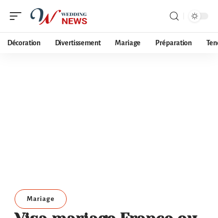
Décoration
Divertissement
Mariage
Préparation
Ten
Mariage