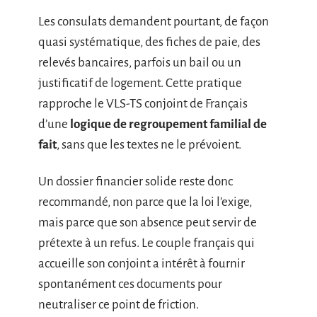
Les consulats demandent pourtant, de façon
quasi systématique, des fiches de paie, des
relevés bancaires, parfois un bail ou un
justificatif de logement. Cette pratique
rapproche le VLS-TS conjoint de Français
d’une
logique de regroupement familial de
fait
, sans que les textes ne le prévoient.
Un dossier financier solide reste donc
recommandé, non parce que la loi l’exige,
mais parce que son absence peut servir de
prétexte à un refus. Le couple français qui
accueille son conjoint a intérêt à fournir
spontanément ces documents pour
neutraliser ce point de friction.