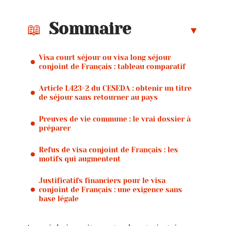
Sommaire
Visa court séjour ou visa long séjour
conjoint de Français : tableau comparatif
Article L423-2 du CESEDA : obtenir un titre
de séjour sans retourner au pays
Preuves de vie commune : le vrai dossier à
préparer
Refus de visa conjoint de Français : les
motifs qui augmentent
Justificatifs financiers pour le visa
conjoint de Français : une exigence sans
base légale