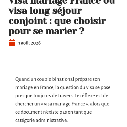
Visa mariage France ou
visa long séjour
conjoint : que choisir
pour se marier ?
1 août 2026
Quand un couple binational prépare son
mariage en France, la question du visa se pose
presque toujours de travers. Le réflexe est de
chercher un « visa mariage France », alors que
ce document n’existe pas en tant que
catégorie administrative.