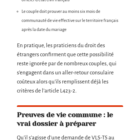
Le couple doit prouver au moins six mois de
communauté de vie effective sur le territoire français
après la date du mariage
En pratique, les praticiens du droit des
étrangers confirment que cette possibilité
reste ignorée par de nombreux couples, qui
s’engagent dans un aller-retour consulaire
coûteux alors qu’ils remplissent déjà les
critères de l’article L423-2.
Preuves de vie commune : le
vrai dossier à préparer
Qu’il s’agisse d’une demande de VLS-TS au