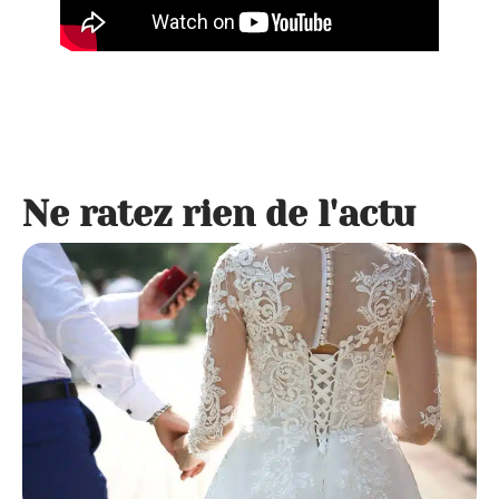
Ne ratez rien de l'actu