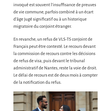
invoqué est souvent l’insuffisance de preuves
de vie commune, parfois combiné à un écart
d’âge jugé significatif ou à un historique
migratoire du conjoint étranger.
En revanche, un refus de VLS-TS conjoint de
Français peut être contesté. Le recours devant
la commission de recours contre les décisions
de refus de visa, puis devant le tribunal
administratif de Nantes, reste la voie de droit.
Le délai de recours est de deux mois à compter
de la notification du refus.