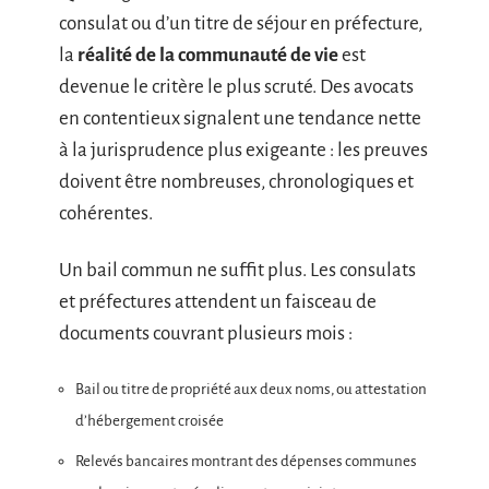
consulat ou d’un titre de séjour en préfecture,
la
réalité de la communauté de vie
est
devenue le critère le plus scruté. Des avocats
en contentieux signalent une tendance nette
à la jurisprudence plus exigeante : les preuves
doivent être nombreuses, chronologiques et
cohérentes.
Un bail commun ne suffit plus. Les consulats
et préfectures attendent un faisceau de
documents couvrant plusieurs mois :
Bail ou titre de propriété aux deux noms, ou attestation
d’hébergement croisée
Relevés bancaires montrant des dépenses communes