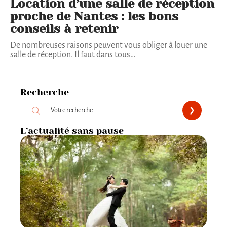
Location d’une salle de réception
proche de Nantes : les bons
conseils à retenir
De nombreuses raisons peuvent vous obliger à louer une
salle de réception. Il faut dans tous
…
Recherche
L’actualité sans pause