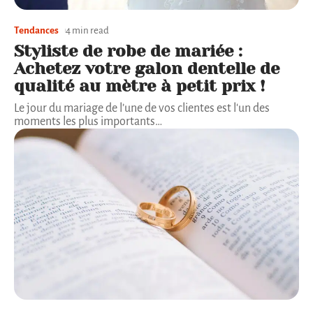
Tendances
4 min read
Styliste de robe de mariée :
Achetez votre galon dentelle de
qualité au mètre à petit prix !
Le jour du mariage de l’une de vos clientes est l'un des
moments les plus importants
…