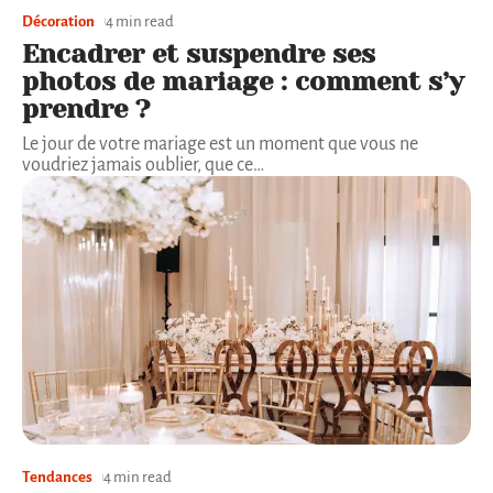
Décoration
4 min read
Encadrer et suspendre ses
photos de mariage : comment s’y
prendre ?
Le jour de votre mariage est un moment que vous ne
voudriez jamais oublier, que ce
…
Tendances
4 min read