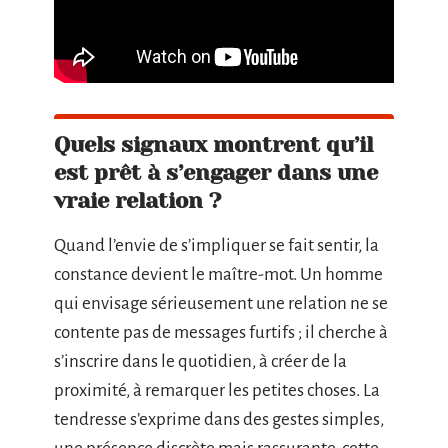
Quels signaux montrent qu’il
est prêt à s’engager dans une
vraie relation ?
Quand l’envie de s’impliquer se fait sentir, la
constance devient le maître-mot. Un homme
qui envisage sérieusement une relation ne se
contente pas de messages furtifs ; il cherche à
s’inscrire dans le quotidien, à créer de la
proximité, à remarquer les petites choses. La
tendresse s’exprime dans des gestes simples,