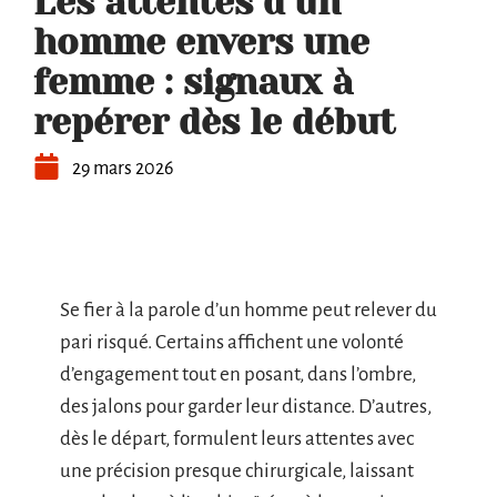
Les attentes d’un
homme envers une
femme : signaux à
repérer dès le début
29 mars 2026
Se fier à la parole d’un homme peut relever du
pari risqué. Certains affichent une volonté
d’engagement tout en posant, dans l’ombre,
des jalons pour garder leur distance. D’autres,
dès le départ, formulent leurs attentes avec
une précision presque chirurgicale, laissant