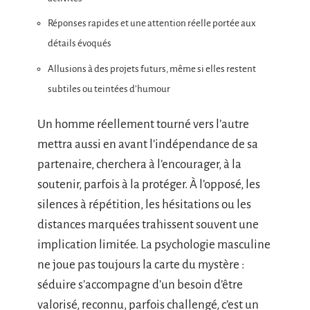
Réponses rapides et une attention réelle portée aux
détails évoqués
Allusions à des projets futurs, même si elles restent
subtiles ou teintées d’humour
Un homme réellement tourné vers l’autre
mettra aussi en avant l’indépendance de sa
partenaire, cherchera à l’encourager, à la
soutenir, parfois à la protéger. À l’opposé, les
silences à répétition, les hésitations ou les
distances marquées trahissent souvent une
implication limitée. La psychologie masculine
ne joue pas toujours la carte du mystère :
séduire s’accompagne d’un besoin d’être
valorisé, reconnu, parfois challengé, c’est un