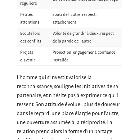
régulière
Petites
Souci de l’autre, respect,
attentions
attachement
Écoute lors
Volonté de grandir à deux, respect
des conflits
de la parole de l’autre
Projets
Projection, engagement, confiance
d’avenir
installée
L’homme qui s’investit valorise la
reconnaissance, souligne les initiatives de sa
partenaire, et n’hésite pas à exprimer ce qu’il
ressent. Son attitude évolue : plus de douceur
dans le regard, une place élargie pour l’autre,
une ouverture assumée à la réciprocité. La
relation prend alors la forme d’un partage