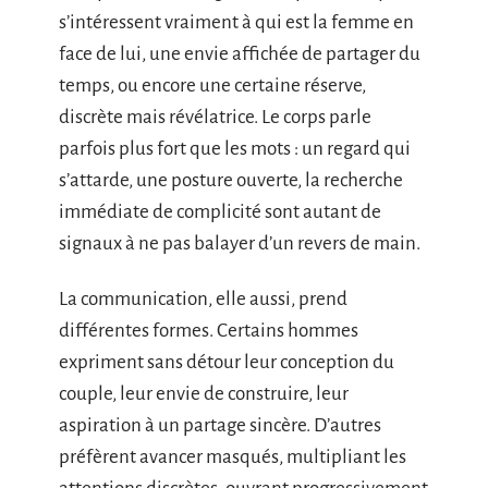
s’intéressent vraiment à qui est la femme en
face de lui, une envie affichée de partager du
temps, ou encore une certaine réserve,
discrète mais révélatrice. Le corps parle
parfois plus fort que les mots : un regard qui
s’attarde, une posture ouverte, la recherche
immédiate de complicité sont autant de
signaux à ne pas balayer d’un revers de main.
La communication, elle aussi, prend
différentes formes. Certains hommes
expriment sans détour leur conception du
couple, leur envie de construire, leur
aspiration à un partage sincère. D’autres
préfèrent avancer masqués, multipliant les