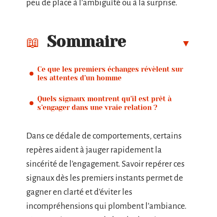
peu de place à l’ambiguïté ou à la surprise.
Sommaire
Ce que les premiers échanges révèlent sur
les attentes d’un homme
Quels signaux montrent qu’il est prêt à
s’engager dans une vraie relation ?
Dans ce dédale de comportements, certains
repères aident à jauger rapidement la
sincérité de l’engagement. Savoir repérer ces
signaux dès les premiers instants permet de
gagner en clarté et d’éviter les
incompréhensions qui plombent l’ambiance.