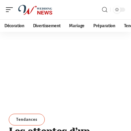
Décoration
Divertissement
Mariage
Préparation
Ten
Tendances