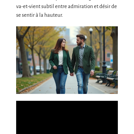
va-et-vient subtil entre admiration et désir de
se sentir à la hauteur.