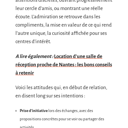
attentions discrètes, ouvrant progressivement
leur cercle d’amis, ou montrant une réelle
écoute. L’admiration se retrouve dans les
compliments, la mise en valeur de ce qui rend
l’autre unique, la curiosité affichée pour ses
centres d’intérêt.
A lire également :
Location d’une salle de
réception proche de Nantes : les bons conseils
à retenir
Voici les attitudes qui, en début de relation,
en disent long sur ses intentions :
Prise d’initiative
lors des échanges, avec des
propositions concrètes pour se voir ou partager des
activités