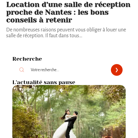
Location d’une salle de réception
proche de Nantes : les bons
conseils à retenir
De nombreuses raisons peuvent vous obliger à louer une
salle de réception. Il faut dans tous
…
Recherche
L’actualité sans pause