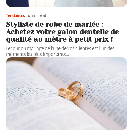
Tendances
4 min read
Styliste de robe de mariée :
Achetez votre galon dentelle de
qualité au mètre à petit prix !
Le jour du mariage de l’une de vos clientes est l'un des
moments les plus importants
…