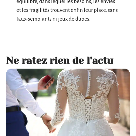
équilibré, dans lequel les besoins, les envies
et les fragilités trouvent enfin leur place, sans
faux-semblants ni jeux de dupes.
Ne ratez rien de l'actu