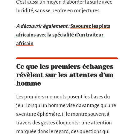
C’est aussi un moyen d’aborder la suite avec
lucidité, sans se perdre en conjectures.
A découvrir également :
Savourez les plats
africains avec la spécialité d’un traiteur
africain
Ce que les premiers échanges
révèlent sur les attentes d’un
homme
Les premiers moments posent les bases du
jeu. Lorsqu’un homme vise davantage qu’une
aventure éphémère, il le montre souvent à
travers des gestes éloquents : une attention
marquée dans le regard, des questions qui