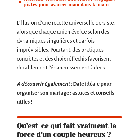
pistes pour avancer main dans la main
L’illusion d’une recette universelle persiste,
alors que chaque union évolue selon des
dynamiques singulières et parfois
imprévisibles. Pourtant, des pratiques
concrètes et des choix réfléchis favorisent
durablement l’épanouissement à deux.
A découvrir également :
Date idéale pour
organiser son mariage : astuces et conseils
utiles !
Qu’est-ce qui fait vraiment la
force d’un couple heureux ?