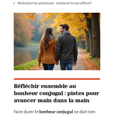
Multiplier les attentions : renforcer le lien affectif
Réfléchir ensemble au
bonheur conjugal : pistes pour
avancer main dans la main
Faire durer le
bonheur conjugal
ne doit rien