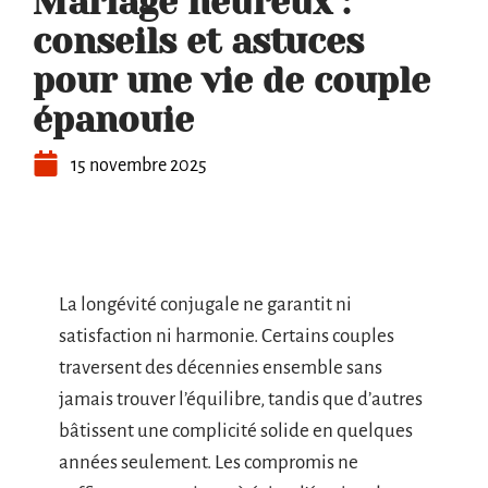
Mariage heureux :
conseils et astuces
pour une vie de couple
épanouie
15 novembre 2025
La longévité conjugale ne garantit ni
satisfaction ni harmonie. Certains couples
traversent des décennies ensemble sans
jamais trouver l’équilibre, tandis que d’autres
bâtissent une complicité solide en quelques
années seulement. Les compromis ne