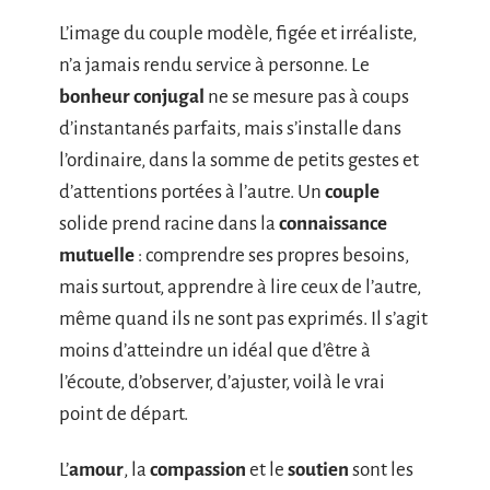
L’image du couple modèle, figée et irréaliste,
n’a jamais rendu service à personne. Le
bonheur conjugal
ne se mesure pas à coups
d’instantanés parfaits, mais s’installe dans
l’ordinaire, dans la somme de petits gestes et
d’attentions portées à l’autre. Un
couple
solide prend racine dans la
connaissance
mutuelle
: comprendre ses propres besoins,
mais surtout, apprendre à lire ceux de l’autre,
même quand ils ne sont pas exprimés. Il s’agit
moins d’atteindre un idéal que d’être à
l’écoute, d’observer, d’ajuster, voilà le vrai
point de départ.
L’
amour
, la
compassion
et le
soutien
sont les