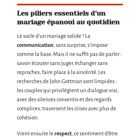
Les piliers essentiels d’un
mariage épanoui au quotidien
Le socle d’un mariage solide ? La
communication
, sans surprise, s’impose
comme la base. Mais il ne suffit pas de parler :
savoir écouter sans juger, échanger sans
reproches, faire place à la sincérité. Les
recherches de John Gottman sont limpides :
les couples qui privilégient un dialogue vrai,
avec des silences consentis et des regards
complices, traversent les crises avec plus de
cohésion.
Vient ensuite le
respect
, ce sentiment d’être