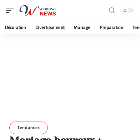
Décoration
Divertissement
Mariage
Préparation
Ten
Tendances