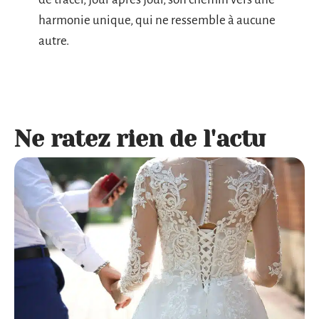
harmonie unique, qui ne ressemble à aucune
autre.
Ne ratez rien de l'actu