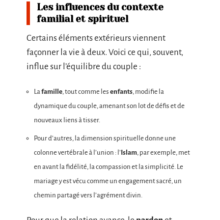
Les influences du contexte
familial et spirituel
Certains éléments extérieurs viennent
façonner la vie à deux. Voici ce qui, souvent,
influe sur l’équilibre du couple :
La
famille
, tout comme les
enfants
, modifie la
dynamique du couple, amenant son lot de défis et de
nouveaux liens à tisser.
Pour d’autres, la dimension spirituelle donne une
colonne vertébrale à l’union : l’
Islam
, par exemple, met
en avant la fidélité, la compassion et la simplicité. Le
mariage y est vécu comme un engagement sacré, un
chemin partagé vers l’agrément divin.