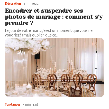
Décoration
4 min read
Encadrer et suspendre ses
photos de mariage : comment s’y
prendre ?
Le jour de votre mariage est un moment que vous ne
voudriez jamais oublier, que ce
…
Tendances
4 min read