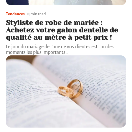
Tendances
4 min read
Styliste de robe de mariée :
Achetez votre galon dentelle de
qualité au mètre à petit prix !
Le jour du mariage de l’une de vos clientes est l'un des
moments les plus importants
…