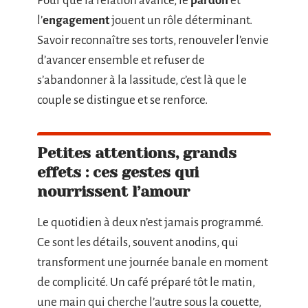
Pour que la relation avance, le
pardon
et
l’
engagement
jouent un rôle déterminant.
Savoir reconnaître ses torts, renouveler l’envie
d’avancer ensemble et refuser de
s’abandonner à la lassitude, c’est là que le
couple se distingue et se renforce.
Petites attentions, grands
effets : ces gestes qui
nourrissent l’amour
Le quotidien à deux n’est jamais programmé.
Ce sont les détails, souvent anodins, qui
transforment une journée banale en moment
de complicité. Un café préparé tôt le matin,
une main qui cherche l’autre sous la couette,