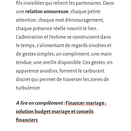
fils invisibles qui relient les partenaires. Dans
une
relation amoureuse
, chaque petite
attention, chaque mot d’encouragement,
chaque présence réelle nourrit le lien.
L’admiration et l’estime se construisent dans
le temps, s’alimentant de regards sincères et
de gestes simples, un compliment, une main
tendue, une oreille disponible. Ces gestes, en
apparence anodins, forment le carburant
discret qui permet de traverser les zones de
turbulence.
A lire en complément :
Financer mariage :
solution budget mariage et conseils
financiers