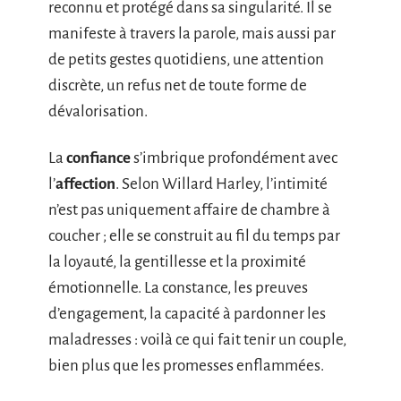
reconnu et protégé dans sa singularité. Il se
manifeste à travers la parole, mais aussi par
de petits gestes quotidiens, une attention
discrète, un refus net de toute forme de
dévalorisation.
La
confiance
s’imbrique profondément avec
l’
affection
. Selon Willard Harley, l’intimité
n’est pas uniquement affaire de chambre à
coucher ; elle se construit au fil du temps par
la loyauté, la gentillesse et la proximité
émotionnelle. La constance, les preuves
d’engagement, la capacité à pardonner les
maladresses : voilà ce qui fait tenir un couple,
bien plus que les promesses enflammées.