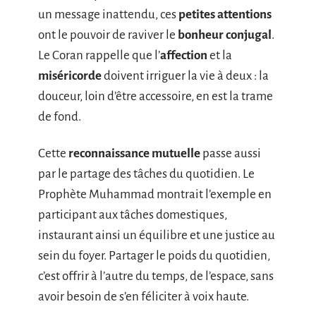
un message inattendu, ces
petites attentions
ont le pouvoir de raviver le
bonheur conjugal
.
Le Coran rappelle que l’
affection
et la
miséricorde
doivent irriguer la vie à deux : la
douceur, loin d’être accessoire, en est la trame
de fond.
Cette
reconnaissance mutuelle
passe aussi
par le partage des tâches du quotidien. Le
Prophète Muhammad montrait l’exemple en
participant aux tâches domestiques,
instaurant ainsi un équilibre et une justice au
sein du foyer. Partager le poids du quotidien,
c’est offrir à l’autre du temps, de l’espace, sans
avoir besoin de s’en féliciter à voix haute.