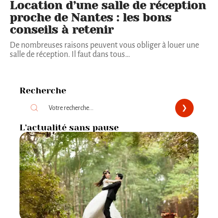
Location d’une salle de réception
proche de Nantes : les bons
conseils à retenir
De nombreuses raisons peuvent vous obliger à louer une
salle de réception. Il faut dans tous
…
Recherche
L’actualité sans pause