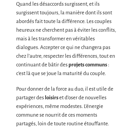
Quand les désaccords surgissent, et ils
surgissent toujours, la manière dont ils sont
abordés fait toute la différence. Les couples
heureux ne cherchent pas à éviter les conflits,
mais à les transformer en véritables
dialogues. Accepter ce qui ne changera pas
chez l’autre, respecter les différences, tout en
continuant de bâtir des
projets communs
:
c’est là que se joue la maturité du couple.
Pour donner de la force au duo, il est utile de
partager des
loisirs
et d’oser de nouvelles
expériences, même modestes. L’énergie
commune se nourrit de ces moments
partagés, loin de toute routine étouffante.