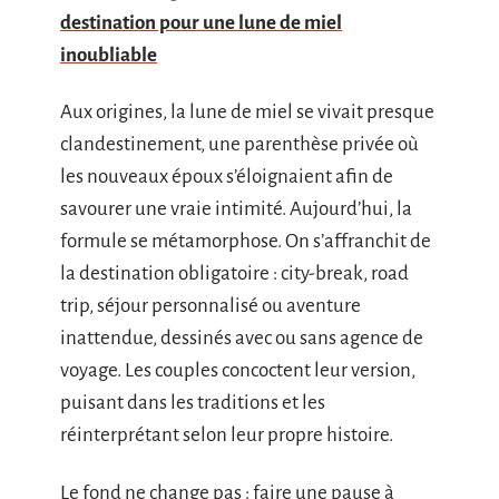
destination pour une lune de miel
inoubliable
Aux origines, la lune de miel se vivait presque
clandestinement, une parenthèse privée où
les nouveaux époux s’éloignaient afin de
savourer une vraie intimité. Aujourd’hui, la
formule se métamorphose. On s’affranchit de
la destination obligatoire : city-break, road
trip, séjour personnalisé ou aventure
inattendue, dessinés avec ou sans agence de
voyage. Les couples concoctent leur version,
puisant dans les traditions et les
réinterprétant selon leur propre histoire.
Le fond ne change pas : faire une pause à