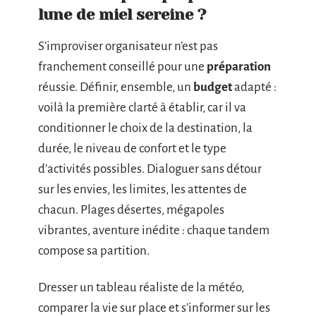
lune de miel sereine ?
S’improviser organisateur n’est pas
franchement conseillé pour une
préparation
réussie. Définir, ensemble, un
budget
adapté :
voilà la première clarté à établir, car il va
conditionner le choix de la destination, la
durée, le niveau de confort et le type
d’activités possibles. Dialoguer sans détour
sur les envies, les limites, les attentes de
chacun. Plages désertes, mégapoles
vibrantes, aventure inédite : chaque tandem
compose sa partition.
Dresser un tableau réaliste de la météo,
comparer la vie sur place et s’informer sur les