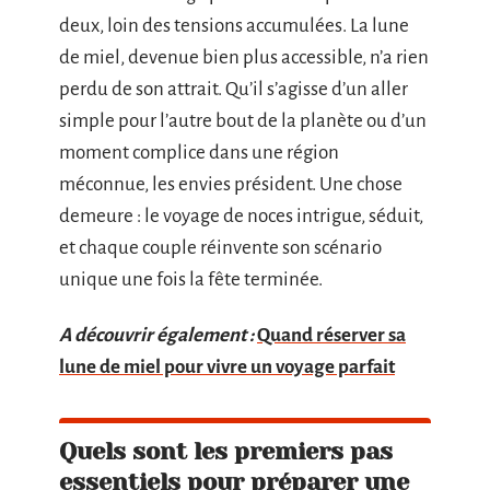
deux, loin des tensions accumulées. La lune
de miel, devenue bien plus accessible, n’a rien
perdu de son attrait. Qu’il s’agisse d’un aller
simple pour l’autre bout de la planète ou d’un
moment complice dans une région
méconnue, les envies président. Une chose
demeure : le voyage de noces intrigue, séduit,
et chaque couple réinvente son scénario
unique une fois la fête terminée.
A découvrir également :
Quand réserver sa
lune de miel pour vivre un voyage parfait
Quels sont les premiers pas
essentiels pour préparer une