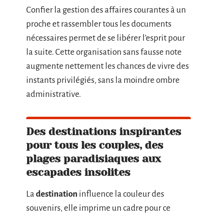
Confier la gestion des affaires courantes à un
proche et rassembler tous les documents
nécessaires permet de se libérer l’esprit pour
la suite. Cette organisation sans fausse note
augmente nettement les chances de vivre des
instants privilégiés, sans la moindre ombre
administrative.
Des destinations inspirantes
pour tous les couples, des
plages paradisiaques aux
escapades insolites
La
destination
influence la couleur des
souvenirs, elle imprime un cadre pour ce