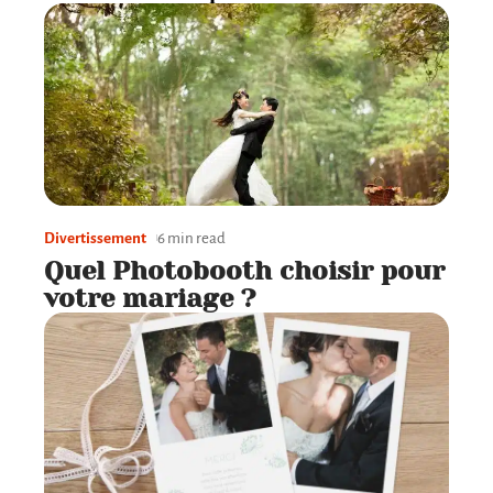
Divertissement
6 min read
Quel Photobooth choisir pour
votre mariage ?