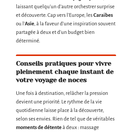
laissant quelqu’un d’autre orchestrer surprise
et découverte. Cap vers l’Europe, les
Caraïbes
ou l’
Asie
, à la faveur d’une inspiration souvent
partagée à deux et d’un budget bien
déterminé.
Conseils pratiques pour vivre
pleinement chaque instant de
votre voyage de noces
Une fois à destination, relâcher la pression
devient une priorité. Le rythme de la vie
quotidienne laisse place à la découverte,
selon ses envies. Rien de tel que de véritables
moments de détente
à deux : massage