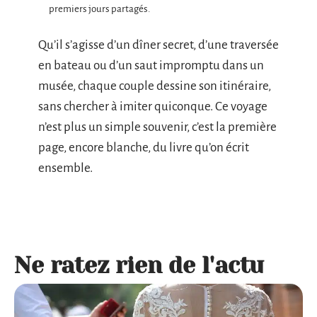
premiers jours partagés.
Qu’il s’agisse d’un dîner secret, d’une traversée
en bateau ou d’un saut impromptu dans un
musée, chaque couple dessine son itinéraire,
sans chercher à imiter quiconque. Ce voyage
n’est plus un simple souvenir, c’est la première
page, encore blanche, du livre qu’on écrit
ensemble.
Ne ratez rien de l'actu