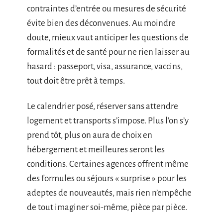
contraintes d’entrée ou mesures de sécurité
évite bien des déconvenues. Au moindre
doute, mieux vaut anticiper les questions de
formalités et de santé pour ne rien laisser au
hasard : passeport, visa, assurance, vaccins,
tout doit être prêt à temps.
Le calendrier posé, réserver sans attendre
logement et transports s’impose. Plus l’on s’y
prend tôt, plus on aura de choix en
hébergement et meilleures seront les
conditions. Certaines agences offrent même
des formules ou séjours « surprise » pour les
adeptes de nouveautés, mais rien n’empêche
de tout imaginer soi-même, pièce par pièce.