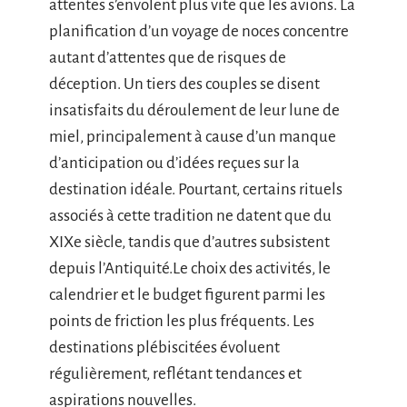
attentes s’envolent plus vite que les avions. La
planification d’un voyage de noces concentre
autant d’attentes que de risques de
déception. Un tiers des couples se disent
insatisfaits du déroulement de leur lune de
miel, principalement à cause d’un manque
d’anticipation ou d’idées reçues sur la
destination idéale. Pourtant, certains rituels
associés à cette tradition ne datent que du
XIXe siècle, tandis que d’autres subsistent
depuis l’Antiquité.Le choix des activités, le
calendrier et le budget figurent parmi les
points de friction les plus fréquents. Les
destinations plébiscitées évoluent
régulièrement, reflétant tendances et
aspirations nouvelles.