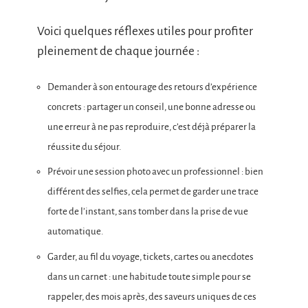
Voici quelques réflexes utiles pour profiter
pleinement de chaque journée :
Demander à son entourage des retours d’expérience
concrets : partager un conseil, une bonne adresse ou
une erreur à ne pas reproduire, c’est déjà préparer la
réussite du séjour.
Prévoir une session photo avec un professionnel : bien
différent des selfies, cela permet de garder une trace
forte de l’instant, sans tomber dans la prise de vue
automatique.
Garder, au fil du voyage, tickets, cartes ou anecdotes
dans un carnet : une habitude toute simple pour se
rappeler, des mois après, des saveurs uniques de ces