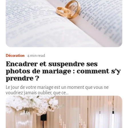
Décoration
4 min read
Encadrer et suspendre ses
photos de mariage : comment s’y
prendre ?
Le jour de votre mariage est un moment que vous ne
voudriez jamais oublier, que ce
…