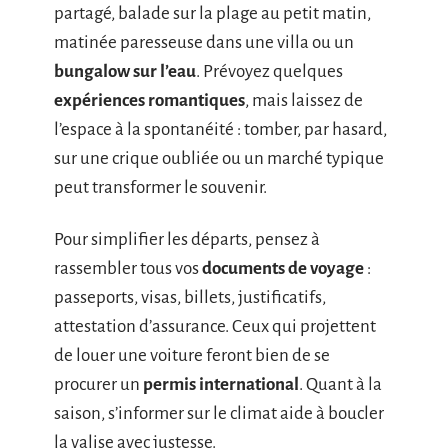
partagé, balade sur la plage au petit matin,
matinée paresseuse dans une villa ou un
bungalow sur l’eau
. Prévoyez quelques
expériences romantiques
, mais laissez de
l’espace à la spontanéité : tomber, par hasard,
sur une crique oubliée ou un marché typique
peut transformer le souvenir.
Pour simplifier les départs, pensez à
rassembler tous vos
documents de voyage
:
passeports, visas, billets, justificatifs,
attestation d’assurance. Ceux qui projettent
de louer une voiture feront bien de se
procurer un
permis international
. Quant à la
saison, s’informer sur le climat aide à boucler
la valise avec justesse.