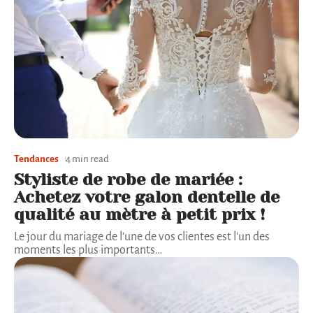
Tendances
4 min read
Styliste de robe de mariée :
Achetez votre galon dentelle de
qualité au mètre à petit prix !
Le jour du mariage de l’une de vos clientes est l'un des
moments les plus importants
…