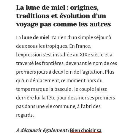
La lune de miel : origines,
traditions et évolution d’un
voyage pas comme les autres
La
lune de miel
n’a rien d’un simple séjour à
deux sous les tropiques. En France,
l’expression s’est installée au XIXe siècle et a
traversé les frontières, devenant le nom de ces
premiers jours à deux loin de l’agitation. Plus
qu’un déplacement, ce moment hors du
temps marque la bascule : le couple laisse
derrière lui la fête pour dessiner ses premiers
pas dans une vie commune, à l’abri des
regards.
A découvrir également :
Bien choisir sa