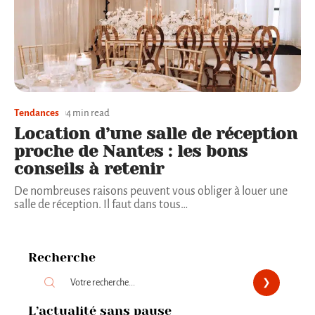
Tendances
4 min read
Location d’une salle de réception
proche de Nantes : les bons
conseils à retenir
De nombreuses raisons peuvent vous obliger à louer une
salle de réception. Il faut dans tous
…
Recherche
L’actualité sans pause