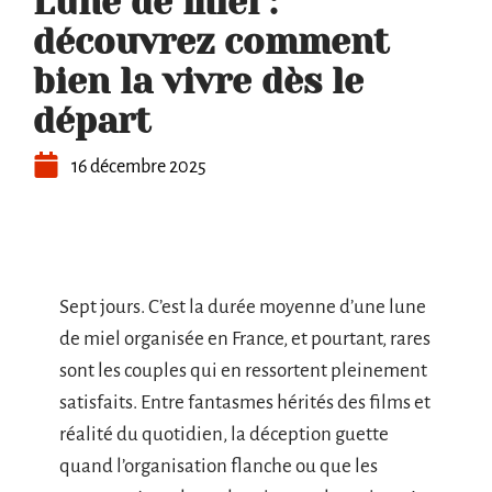
Lune de miel :
découvrez comment
bien la vivre dès le
départ
16 décembre 2025
Sept jours. C’est la durée moyenne d’une lune
de miel organisée en France, et pourtant, rares
sont les couples qui en ressortent pleinement
satisfaits. Entre fantasmes hérités des films et
réalité du quotidien, la déception guette
quand l’organisation flanche ou que les