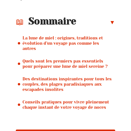
Sommaire
La lune de miel : origines, traditions et
évolution d’un voyage pas comme les
autres
Quels sont les premiers pas essentiels
pour préparer une lune de miel sereine ?
Des destinations inspirantes pour tous les
couples, des plages paradisiaques aux
escapades insolites
Conseils pratiques pour vivre pleinement
chaque instant de votre voyage de noces