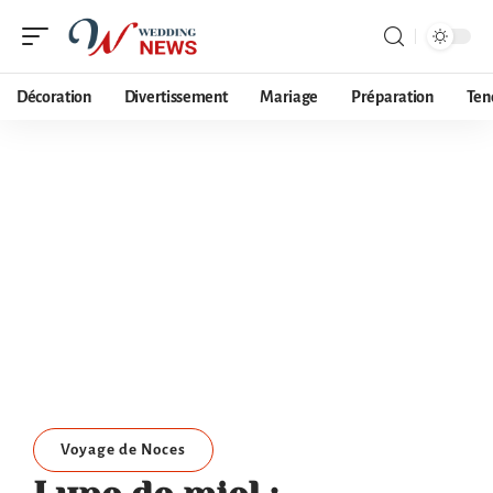
Décoration
Divertissement
Mariage
Préparation
Ten
Voyage de Noces