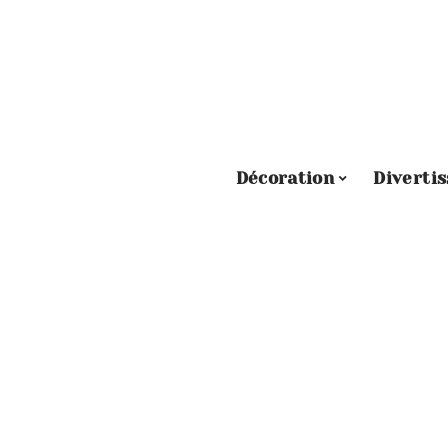
Décoration
Diverti