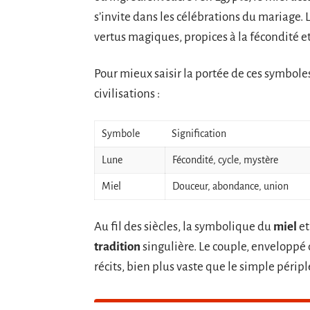
s’invite dans les célébrations du mariage. 
vertus magiques, propices à la fécondité et
Pour mieux saisir la portée de ces symboles,
civilisations :
Symbole
Signification
Lune
Fécondité, cycle, mystère
Miel
Douceur, abondance, union
Au fil des siècles, la symbolique du
miel
et
tradition
singulière. Le couple, enveloppé 
récits, bien plus vaste que le simple périp