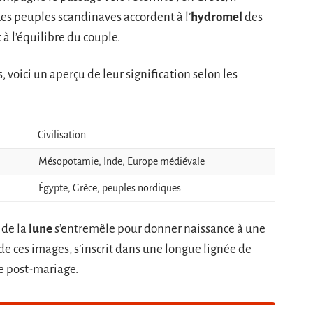
Les peuples scandinaves accordent à l’
hydromel
des
 à l’équilibre du couple.
 voici un aperçu de leur signification selon les
Civilisation
Mésopotamie, Inde, Europe médiévale
Égypte, Grèce, peuples nordiques
 de la
lune
s’entremêle pour donner naissance à une
de ces images, s’inscrit dans une longue lignée de
le post-mariage.