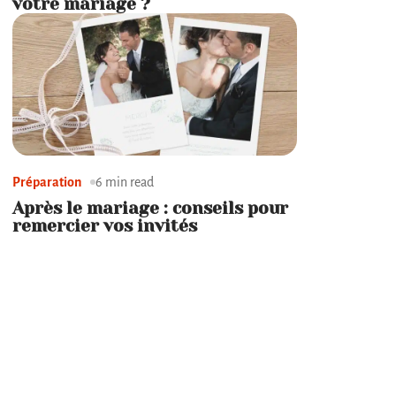
votre mariage ?
Préparation
6 min read
Après le mariage : conseils pour
remercier vos invités