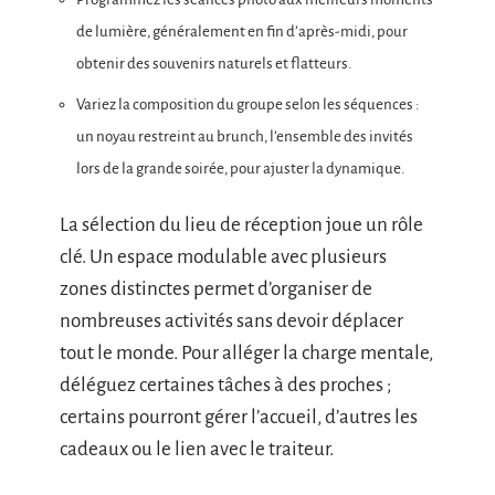
de lumière, généralement en fin d’après-midi, pour
obtenir des souvenirs naturels et flatteurs.
Variez la composition du groupe selon les séquences :
un noyau restreint au brunch, l’ensemble des invités
lors de la grande soirée, pour ajuster la dynamique.
La sélection du lieu de réception joue un rôle
clé. Un espace modulable avec plusieurs
zones distinctes permet d’organiser de
nombreuses activités sans devoir déplacer
tout le monde. Pour alléger la charge mentale,
déléguez certaines tâches à des proches ;
certains pourront gérer l’accueil, d’autres les
cadeaux ou le lien avec le traiteur.