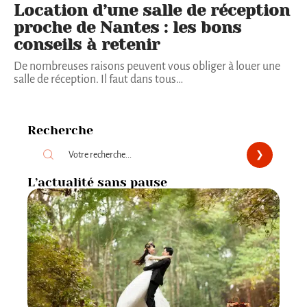
Location d’une salle de réception
proche de Nantes : les bons
conseils à retenir
De nombreuses raisons peuvent vous obliger à louer une
salle de réception. Il faut dans tous
…
Recherche
L’actualité sans pause