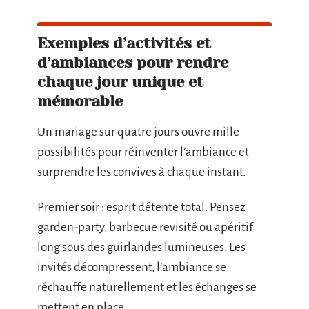
Exemples d’activités et
d’ambiances pour rendre
chaque jour unique et
mémorable
Un mariage sur quatre jours ouvre mille
possibilités pour réinventer l’ambiance et
surprendre les convives à chaque instant.
Premier soir : esprit détente total. Pensez
garden-party, barbecue revisité ou apéritif
long sous des guirlandes lumineuses. Les
invités décompressent, l’ambiance se
réchauffe naturellement et les échanges se
mettent en place.