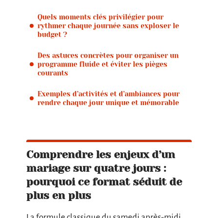
Quels moments clés privilégier pour
rythmer chaque journée sans exploser le
budget ?
Des astuces concrètes pour organiser un
programme fluide et éviter les pièges
courants
Exemples d’activités et d’ambiances pour
rendre chaque jour unique et mémorable
Comprendre les enjeux d’un
mariage sur quatre jours :
pourquoi ce format séduit de
plus en plus
La formule classique du samedi après-midi