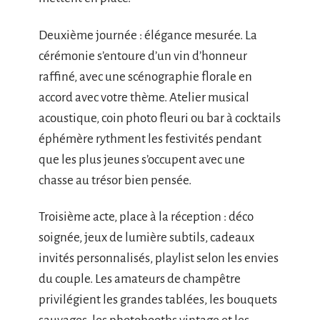
Deuxième journée : élégance mesurée. La
cérémonie s’entoure d’un vin d’honneur
raffiné, avec une scénographie florale en
accord avec votre thème. Atelier musical
acoustique, coin photo fleuri ou bar à cocktails
éphémère rythment les festivités pendant
que les plus jeunes s’occupent avec une
chasse au trésor bien pensée.
Troisième acte, place à la réception : déco
soignée, jeux de lumière subtils, cadeaux
invités personnalisés, playlist selon les envies
du couple. Les amateurs de champêtre
privilégient les grandes tablées, les bouquets