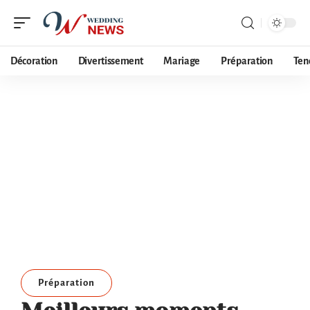
Décoration
Divertissement
Mariage
Préparation
Ten
Préparation