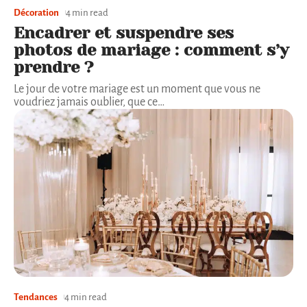
Décoration
4 min read
Encadrer et suspendre ses
photos de mariage : comment s’y
prendre ?
Le jour de votre mariage est un moment que vous ne
voudriez jamais oublier, que ce
…
Tendances
4 min read