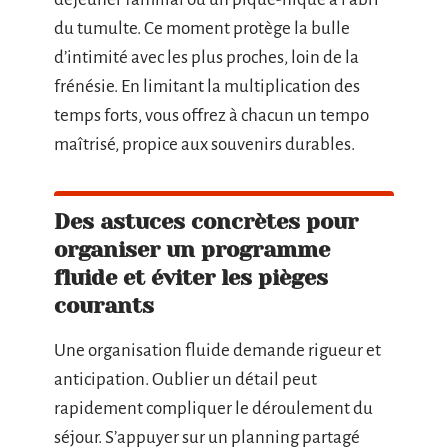
du tumulte. Ce moment protège la bulle
d’intimité avec les plus proches, loin de la
frénésie. En limitant la multiplication des
temps forts, vous offrez à chacun un tempo
maîtrisé, propice aux souvenirs durables.
Des astuces concrètes pour
organiser un programme
fluide et éviter les pièges
courants
Une organisation fluide demande rigueur et
anticipation. Oublier un détail peut
rapidement compliquer le déroulement du
séjour. S’appuyer sur un planning partagé