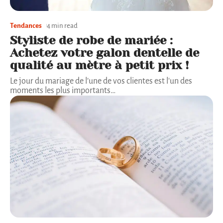
Tendances
4 min read
Styliste de robe de mariée :
Achetez votre galon dentelle de
qualité au mètre à petit prix !
Le jour du mariage de l’une de vos clientes est l'un des
moments les plus importants
…