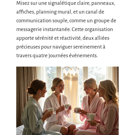
Misez sur une signalétique claire, panneaux,
affiches, planning mural, et un canal de
communication souple, comme un groupe de
messagerie instantanée. Cette organisation
apporte sérénité et réactivité, deux alliées
précieuses pour naviguer sereinement à
travers quatre journées événements.