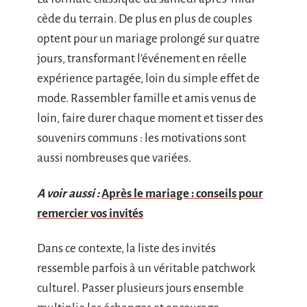
cède du terrain. De plus en plus de couples
optent pour un mariage prolongé sur quatre
jours, transformant l’événement en réelle
expérience partagée, loin du simple effet de
mode. Rassembler famille et amis venus de
loin, faire durer chaque moment et tisser des
souvenirs communs : les motivations sont
aussi nombreuses que variées.
A voir aussi :
Après le mariage : conseils pour
remercier vos invités
Dans ce contexte, la liste des invités
ressemble parfois à un véritable patchwork
culturel. Passer plusieurs jours ensemble