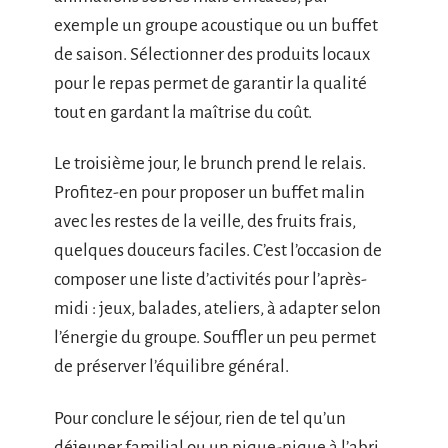
exemple un groupe acoustique ou un buffet
de saison. Sélectionner des produits locaux
pour le repas permet de garantir la qualité
tout en gardant la maîtrise du coût.
Le troisième jour, le brunch prend le relais.
Profitez-en pour proposer un buffet malin
avec les restes de la veille, des fruits frais,
quelques douceurs faciles. C’est l’occasion de
composer une liste d’activités pour l’après-
midi : jeux, balades, ateliers, à adapter selon
l’énergie du groupe. Souffler un peu permet
de préserver l’équilibre général.
Pour conclure le séjour, rien de tel qu’un
déjeuner familial ou un pique-nique à l’abri