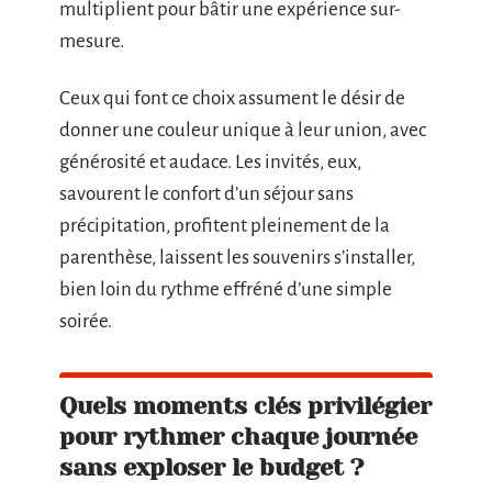
multiplient pour bâtir une expérience sur-
mesure.
Ceux qui font ce choix assument le désir de
donner une couleur unique à leur union, avec
générosité et audace. Les invités, eux,
savourent le confort d’un séjour sans
précipitation, profitent pleinement de la
parenthèse, laissent les souvenirs s’installer,
bien loin du rythme effréné d’une simple
soirée.
Quels moments clés privilégier
pour rythmer chaque journée
sans exploser le budget ?