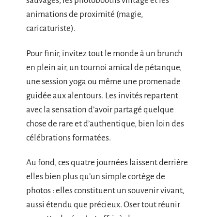
sauvages, les photobooths vintage et les
animations de proximité (magie,
caricaturiste).
Pour finir, invitez tout le monde à un brunch
en plein air, un tournoi amical de pétanque,
une session yoga ou même une promenade
guidée aux alentours. Les invités repartent
avec la sensation d’avoir partagé quelque
chose de rare et d’authentique, bien loin des
célébrations formatées.
Au fond, ces quatre journées laissent derrière
elles bien plus qu’un simple cortège de
photos : elles constituent un souvenir vivant,
aussi étendu que précieux. Oser tout réunir