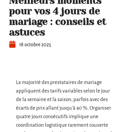
Meilleurs moments
pour vos 4 jours de
mariage : conseils et
astuces
18 octobre 2025
La majorité des prestataires de mariage
appliquent des tarifs variables selon le jour
de la semaine et la saison, parfois avec des
écarts de prix allant jusqu’à 40 %. Organiser
quatre jours consécutifs implique une
coordination logistique rarement couverte