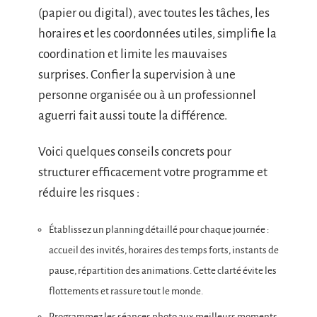
(papier ou digital), avec toutes les tâches, les
horaires et les coordonnées utiles, simplifie la
coordination et limite les mauvaises
surprises. Confier la supervision à une
personne organisée ou à un professionnel
aguerri fait aussi toute la différence.
Voici quelques conseils concrets pour
structurer efficacement votre programme et
réduire les risques :
Établissez un planning détaillé pour chaque journée :
accueil des invités, horaires des temps forts, instants de
pause, répartition des animations. Cette clarté évite les
flottements et rassure tout le monde.
Programmez les séances photo aux meilleurs moments