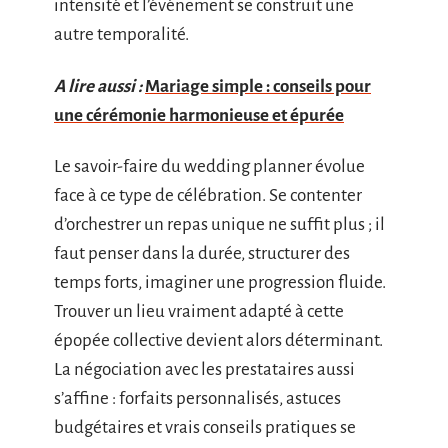
intensité et l’événement se construit une
autre temporalité.
A lire aussi :
Mariage simple : conseils pour
une cérémonie harmonieuse et épurée
Le savoir-faire du wedding planner évolue
face à ce type de célébration. Se contenter
d’orchestrer un repas unique ne suffit plus ; il
faut penser dans la durée, structurer des
temps forts, imaginer une progression fluide.
Trouver un lieu vraiment adapté à cette
épopée collective devient alors déterminant.
La négociation avec les prestataires aussi
s’affine : forfaits personnalisés, astuces
budgétaires et vrais conseils pratiques se