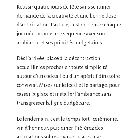
Réussir quatre jours de fête sans se ruiner
demande de la créativité et une bonne dose
d’anticipation. L’astuce, c’est de penser chaque
journée comme une séquence avec son
ambiance et ses priorités budgétaires.
Dès l’arrivée, place à la décontraction :
accueillir les proches en toute simplicité,
autour d’un cocktail ou d’un apéritif dînatoire
convivial. Misez sur le local et le partage, pour
casser la glace et installer l’ambiance sans
transgresser la ligne budgétaire.
Le lendemain, c’est le temps fort : cérémonie,
vin d’honneur, puis dîner. Préférez des
animations sobres mais efficaces, par