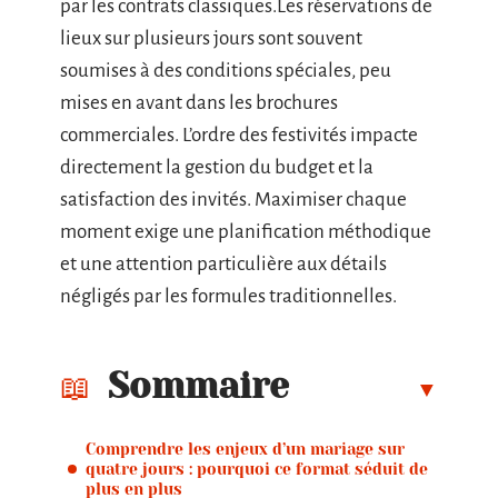
par les contrats classiques.Les réservations de
lieux sur plusieurs jours sont souvent
soumises à des conditions spéciales, peu
mises en avant dans les brochures
commerciales. L’ordre des festivités impacte
directement la gestion du budget et la
satisfaction des invités. Maximiser chaque
moment exige une planification méthodique
et une attention particulière aux détails
négligés par les formules traditionnelles.
Sommaire
Comprendre les enjeux d’un mariage sur
quatre jours : pourquoi ce format séduit de
plus en plus