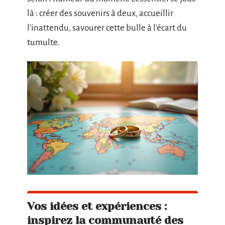
là : créer des souvenirs à deux, accueillir
l’inattendu, savourer cette bulle à l’écart du
tumulte.
Vos idées et expériences :
inspirez la communauté des