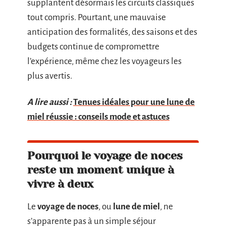
supplantent désormais les circuits classiques
tout compris. Pourtant, une mauvaise
anticipation des formalités, des saisons et des
budgets continue de compromettre
l’expérience, même chez les voyageurs les
plus avertis.
A lire aussi :
Tenues idéales pour une lune de
miel réussie : conseils mode et astuces
Pourquoi le voyage de noces
reste un moment unique à
vivre à deux
Le
voyage de noces
, ou
lune de miel
, ne
s’apparente pas à un simple séjour