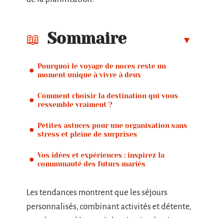
Sommaire
Pourquoi le voyage de noces reste un
moment unique à vivre à deux
Comment choisir la destination qui vous
ressemble vraiment ?
Petites astuces pour une organisation sans
stress et pleine de surprises
Vos idées et expériences : inspirez la
communauté des futurs mariés
Les tendances montrent que les séjours
personnalisés, combinant activités et détente,