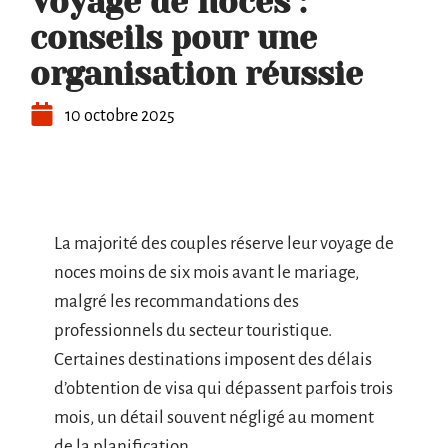
Voyage de noces :
conseils pour une
organisation réussie
10 octobre 2025
La majorité des couples réserve leur voyage de
noces moins de six mois avant le mariage,
malgré les recommandations des
professionnels du secteur touristique.
Certaines destinations imposent des délais
d’obtention de visa qui dépassent parfois trois
mois, un détail souvent négligé au moment
de la planification.