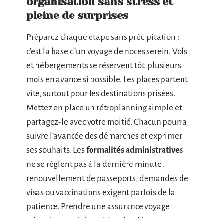
organisation sans stress et
pleine de surprises
Préparez chaque étape sans précipitation :
c’est la base d’un voyage de noces serein. Vols
et hébergements se réservent tôt, plusieurs
mois en avance si possible. Les places partent
vite, surtout pour les destinations prisées.
Mettez en place un rétroplanning simple et
partagez-le avec votre moitié. Chacun pourra
suivre l’avancée des démarches et exprimer
ses souhaits. Les
formalités administratives
ne se règlent pas à la dernière minute :
renouvellement de passeports, demandes de
visas ou vaccinations exigent parfois de la
patience. Prendre une assurance voyage