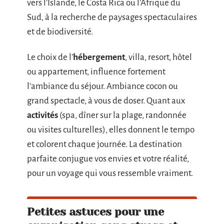
vers l’Islande, le Costa Rica ou l’Afrique du
Sud, à la recherche de paysages spectaculaires
et de biodiversité.
Le choix de l’
hébergement
, villa, resort, hôtel
ou appartement, influence fortement
l’ambiance du séjour. Ambiance cocon ou
grand spectacle, à vous de doser. Quant aux
activités
(spa, dîner sur la plage, randonnée
ou visites culturelles), elles donnent le tempo
et colorent chaque journée. La destination
parfaite conjugue vos envies et votre réalité,
pour un voyage qui vous ressemble vraiment.
Petites astuces pour une