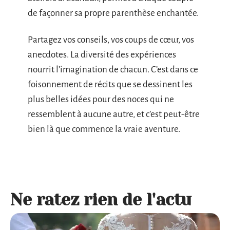
de façonner sa propre parenthèse enchantée.
Partagez vos conseils, vos coups de cœur, vos
anecdotes. La diversité des expériences
nourrit l’imagination de chacun. C’est dans ce
foisonnement de récits que se dessinent les
plus belles idées pour des noces qui ne
ressemblent à aucune autre, et c’est peut-être
bien là que commence la vraie aventure.
Ne ratez rien de l'actu