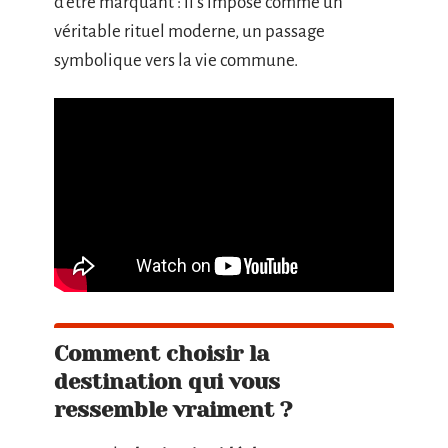
d’être marquant : il s’impose comme un
véritable rituel moderne, un passage
symbolique vers la vie commune.
Comment choisir la
destination qui vous
ressemble vraiment ?