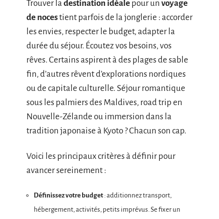
Trouver la
destination idéale
pour un
voyage
de noces
tient parfois de la jonglerie : accorder
les envies, respecter le budget, adapter la
durée du séjour. Écoutez vos besoins, vos
rêves. Certains aspirent à des plages de sable
fin, d’autres rêvent d’explorations nordiques
ou de capitale culturelle. Séjour romantique
sous les palmiers des Maldives, road trip en
Nouvelle-Zélande ou immersion dans la
tradition japonaise à Kyoto ? Chacun son cap.
Voici les principaux critères à définir pour
avancer sereinement :
Définissez votre budget
: additionnez transport,
hébergement, activités, petits imprévus. Se fixer un