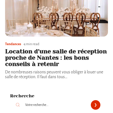
Tendances
4 min read
Location d’une salle de réception
proche de Nantes : les bons
conseils à retenir
De nombreuses raisons peuvent vous obliger à louer une
salle de réception. Il faut dans tous
…
Recherche