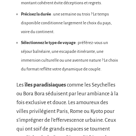
montant cohérent évite déceptions et regrets.
Précisez la durée
: une semaine ou trois ? Le temps
disponible conditionne largement le choix du pays,
voire du continent.
Sélectionnez le type de voyage
: préférez-vous un
séjour balnéaire, une escapade itinérante, une
immersion culturelle ou une aventure nature ? Le choix
du format reflète votre dynamique de couple.
Les
îles paradisiaques
comme les Seychelles
ou Bora Bora séduisent par leur ambiance à la
fois exclusive et douce. Les amoureux des
villes privilégient Paris, Rome ou Kyoto pour
s’imprégner de l’effervescence urbaine. Ceux
qui ont soif de grands espaces se tournent