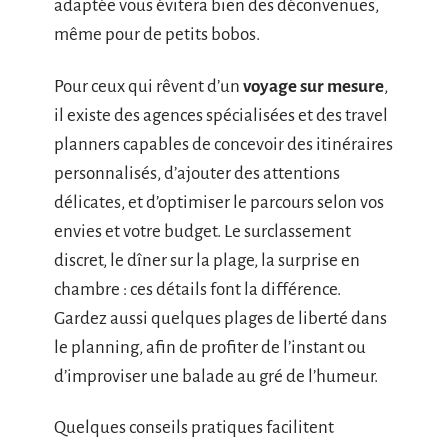
adaptée vous évitera bien des déconvenues,
même pour de petits bobos.
Pour ceux qui rêvent d’un
voyage sur mesure
,
il existe des agences spécialisées et des travel
planners capables de concevoir des itinéraires
personnalisés, d’ajouter des attentions
délicates, et d’optimiser le parcours selon vos
envies et votre budget. Le surclassement
discret, le dîner sur la plage, la surprise en
chambre : ces détails font la différence.
Gardez aussi quelques plages de liberté dans
le planning, afin de profiter de l’instant ou
d’improviser une balade au gré de l’humeur.
Quelques conseils pratiques facilitent