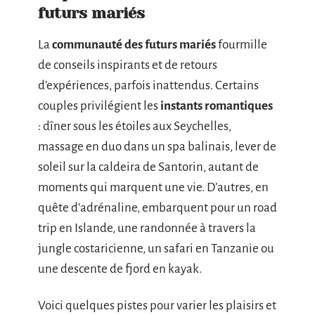
futurs mariés
La
communauté des futurs mariés
fourmille
de conseils inspirants et de retours
d’expériences, parfois inattendus. Certains
couples privilégient les
instants romantiques
: dîner sous les étoiles aux Seychelles,
massage en duo dans un spa balinais, lever de
soleil sur la caldeira de Santorin, autant de
moments qui marquent une vie. D’autres, en
quête d’adrénaline, embarquent pour un road
trip en Islande, une randonnée à travers la
jungle costaricienne, un safari en Tanzanie ou
une descente de fjord en kayak.
Voici quelques pistes pour varier les plaisirs et