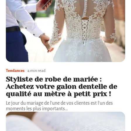
Tendances
4 min read
Styliste de robe de mariée :
Achetez votre galon dentelle de
qualité au mètre à petit prix !
Le jour du mariage de l’une de vos clientes est l'un des
moments les plus importants
…