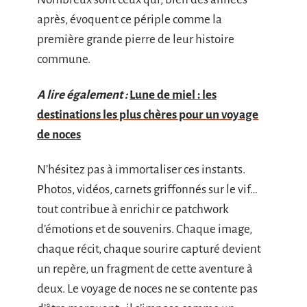
après, évoquent ce périple comme la
première grande pierre de leur histoire
commune.
A lire également :
Lune de miel : les
destinations les plus chères pour un voyage
de noces
N’hésitez pas à immortaliser ces instants.
Photos, vidéos, carnets griffonnés sur le vif…
tout contribue à enrichir ce patchwork
d’émotions et de souvenirs. Chaque image,
chaque récit, chaque sourire capturé devient
un repère, un fragment de cette aventure à
deux. Le voyage de noces ne se contente pas