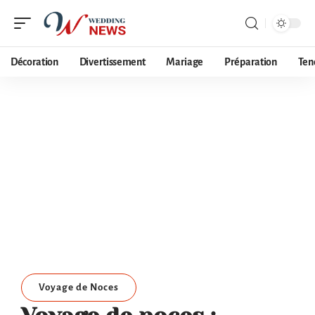
Décoration
Divertissement
Mariage
Préparation
Ten
Voyage de Noces