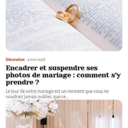
Décoration
4 min read
Encadrer et suspendre ses
photos de mariage : comment s’y
prendre ?
Le jour de votre mariage est un moment que vous ne
voudriez jamais oublier, que ce
…