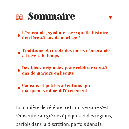
Sommaire
L’émeraude, symbole rare : quelle histoire
derrière 40 ans de mariage ?
Traditions et rituels des noces d’émeraude
à travers le temps
Des idées originales pour célébrer vos 40
ans de mariage en beauté
Cadeaux et petites attentions qui
marquent vraiment l’événement
La manière de célébrer cet anniversaire s’est
réinventée au gré des époques et des régions,
parfois dans la discrétion, parfois dans la