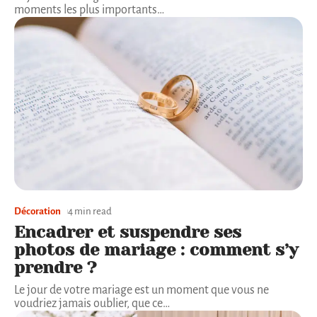
moments les plus importants
…
Décoration
4 min read
Encadrer et suspendre ses
photos de mariage : comment s’y
prendre ?
Le jour de votre mariage est un moment que vous ne
voudriez jamais oublier, que ce
…