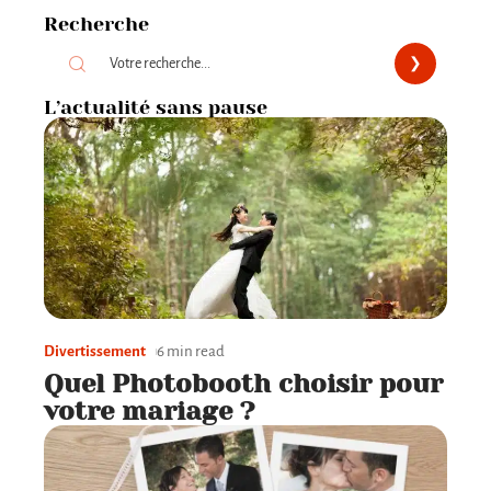
Recherche
L’actualité sans pause
Divertissement
6 min read
Quel Photobooth choisir pour
votre mariage ?