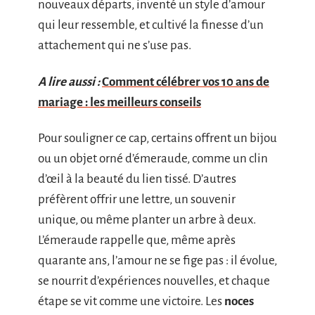
nouveaux départs, inventé un style d’amour
qui leur ressemble, et cultivé la finesse d’un
attachement qui ne s’use pas.
A lire aussi :
Comment célébrer vos 10 ans de
mariage : les meilleurs conseils
Pour souligner ce cap, certains offrent un bijou
ou un objet orné d’émeraude, comme un clin
d’œil à la beauté du lien tissé. D’autres
préfèrent offrir une lettre, un souvenir
unique, ou même planter un arbre à deux.
L’émeraude rappelle que, même après
quarante ans, l’amour ne se fige pas : il évolue,
se nourrit d’expériences nouvelles, et chaque
étape se vit comme une victoire. Les
noces