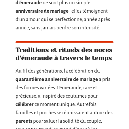
d’émeraude
ne sont plus un simple
anniversaire de mariage
: elles témoignent
d’un amour qui se perfectionne, année après
année, sans jamais perdre son intensité.
Traditions et rituels des noces
d’émeraude à travers le temps
Au fil des générations, la célébration du
quarantième anniversaire de mariage
a pris
des formes variées. L’émeraude, rare et
précieuse, a inspiré des coutumes pour
célébrer
ce moment unique. Autrefois,
familles et proches se réunissaient autour des
parents
pour saluer la solidité du couple,