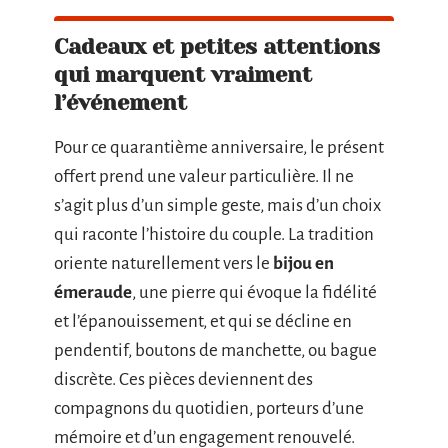
Cadeaux et petites attentions
qui marquent vraiment
l’événement
Pour ce quarantième anniversaire, le présent
offert prend une valeur particulière. Il ne
s’agit plus d’un simple geste, mais d’un choix
qui raconte l’histoire du couple. La tradition
oriente naturellement vers le
bijou en
émeraude
, une pierre qui évoque la fidélité
et l’épanouissement, et qui se décline en
pendentif, boutons de manchette, ou bague
discrète. Ces pièces deviennent des
compagnons du quotidien, porteurs d’une
mémoire et d’un engagement renouvelé.