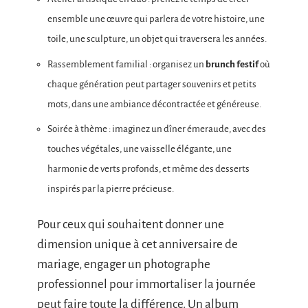
ensemble une œuvre qui parlera de votre histoire, une
toile, une sculpture, un objet qui traversera les années.
Rassemblement familial : organisez un
brunch festif
où
chaque génération peut partager souvenirs et petits
mots, dans une ambiance décontractée et généreuse.
Soirée à thème : imaginez un dîner émeraude, avec des
touches végétales, une vaisselle élégante, une
harmonie de verts profonds, et même des desserts
inspirés par la pierre précieuse.
Pour ceux qui souhaitent donner une
dimension unique à cet anniversaire de
mariage, engager un photographe
professionnel pour immortaliser la journée
peut faire toute la différence. Un album