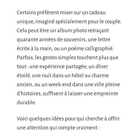
Certains préfèrent miser sur un cadeau
unique, imaginé spécialement pour le couple.
Cela peut être un album photo retraçant
quarante années de souvenirs, une lettre
écrite à la main, ou un poème calligraphié.
Parfois, les gestes simples touchent plus que
tout : une expérience partagée, un dîner
étoilé, une nuit dans un hôtel au charme
ancien, ou un week-end dans une ville pleine
d’histoires, suffisent à laisser une empreinte
durable.
Voici quelques idées pour qui cherche à offrir
une attention qui compte vraiment :