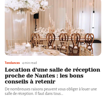
Tendances
4 min read
Location d’une salle de réception
proche de Nantes : les bons
conseils à retenir
De nombreuses raisons peuvent vous obliger à louer une
salle de réception. Il faut dans tous
…