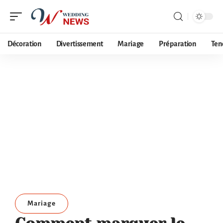
Décoration
Divertissement
Mariage
Préparation
Ten
Mariage