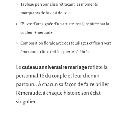
Tableau personnalisé retraçant les moments
marquants de la vie à deux
Œuvre d’art signée d’un artiste local, inspirée par la
couleur émeraude
Composition florale avec des feuillages et fleurs vert
émeraude, clin d’œil à la pierre célébrée
Le
cadeau anniversaire mariage
reflète la
personnalité du couple et leur chemin
parcouru. À chacun sa façon de faire briller
l’émeraude, à chaque histoire son éclat
singulier.