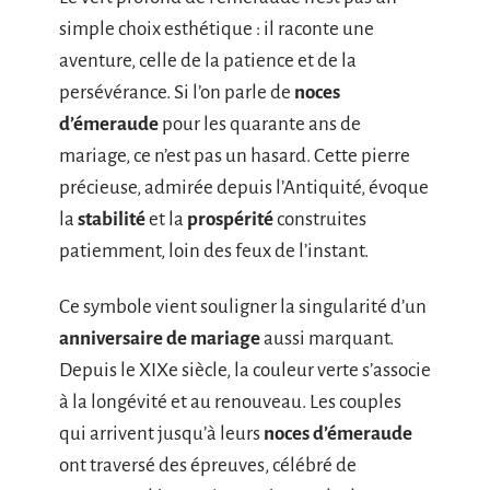
simple choix esthétique : il raconte une
aventure, celle de la patience et de la
persévérance. Si l’on parle de
noces
d’émeraude
pour les quarante ans de
mariage, ce n’est pas un hasard. Cette pierre
précieuse, admirée depuis l’Antiquité, évoque
la
stabilité
et la
prospérité
construites
patiemment, loin des feux de l’instant.
Ce symbole vient souligner la singularité d’un
anniversaire de mariage
aussi marquant.
Depuis le XIXe siècle, la couleur verte s’associe
à la longévité et au renouveau. Les couples
qui arrivent jusqu’à leurs
noces d’émeraude
ont traversé des épreuves, célébré de