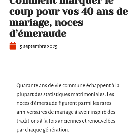
Comment marquer le
coup pour vos 40 ans de
mariage, noces
d’émeraude
5 septembre 2025
Quarante ans de vie commune échappent à la
plupart des statistiques matrimoniales. Les
noces d’émeraude figurent parmi les rares
anniversaires de mariage à avoir inspiré des
traditions à la fois anciennes et renouvelées
par chaque génération.