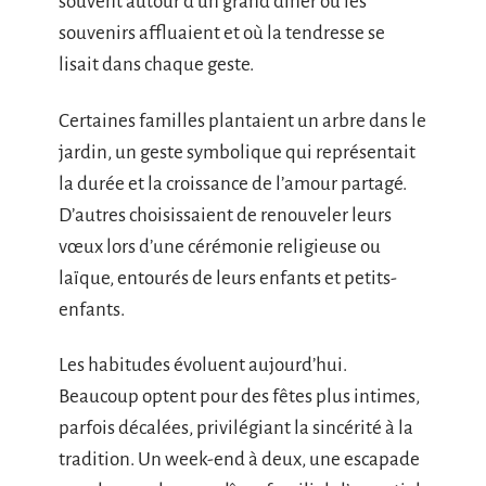
souvent autour d’un grand dîner où les
souvenirs affluaient et où la tendresse se
lisait dans chaque geste.
Certaines familles plantaient un arbre dans le
jardin, un geste symbolique qui représentait
la durée et la croissance de l’amour partagé.
D’autres choisissaient de renouveler leurs
vœux lors d’une cérémonie religieuse ou
laïque, entourés de leurs enfants et petits-
enfants.
Les habitudes évoluent aujourd’hui.
Beaucoup optent pour des fêtes plus intimes,
parfois décalées, privilégiant la sincérité à la
tradition. Un week-end à deux, une escapade