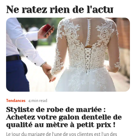
Ne ratez rien de l'actu
Tendances
4 min read
Styliste de robe de mariée :
Achetez votre galon dentelle de
qualité au mètre à petit prix !
Le jour du mariage de l’une de vos clientes est l'un des