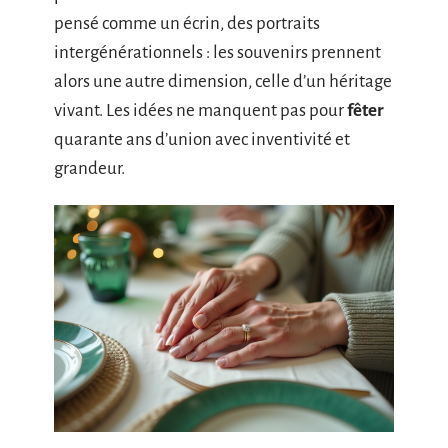
pensé comme un écrin, des portraits
intergénérationnels : les souvenirs prennent
alors une autre dimension, celle d’un héritage
vivant. Les idées ne manquent pas pour
fêter
quarante ans d’union avec inventivité et
grandeur.