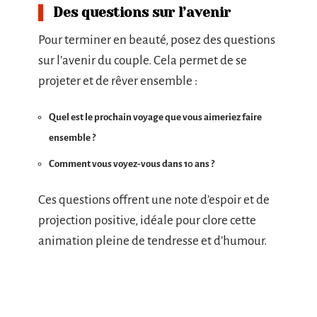
Des questions sur l’avenir
Pour terminer en beauté, posez des questions
sur l’avenir du couple. Cela permet de se
projeter et de rêver ensemble :
Quel est le prochain voyage que vous aimeriez faire
ensemble ?
Comment vous voyez-vous dans 10 ans ?
Ces questions offrent une note d’espoir et de
projection positive, idéale pour clore cette
animation pleine de tendresse et d’humour.