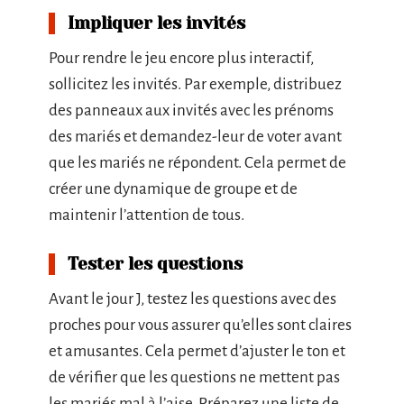
Impliquer les invités
Pour rendre le jeu encore plus interactif,
sollicitez les invités. Par exemple, distribuez
des panneaux aux invités avec les prénoms
des mariés et demandez-leur de voter avant
que les mariés ne répondent. Cela permet de
créer une dynamique de groupe et de
maintenir l’attention de tous.
Tester les questions
Avant le jour J, testez les questions avec des
proches pour vous assurer qu’elles sont claires
et amusantes. Cela permet d’ajuster le ton et
de vérifier que les questions ne mettent pas
les mariés mal à l’aise. Préparez une liste de