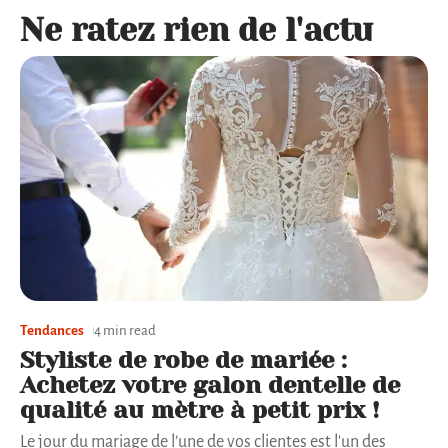
Ne ratez rien de l'actu
Tendances
4 min read
Styliste de robe de mariée :
Achetez votre galon dentelle de
qualité au mètre à petit prix !
Le jour du mariage de l’une de vos clientes est l'un des