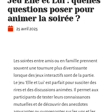
Jeu Elle et Lui : quelles
questions poser pour
animer la soirée ?
25 avril 2025
Les soirées entre amis ou en famille prennent
souvent une tournure plus divertissante
lorsque des jeux interactifs sont de la partie.
Le jeu ‘Elle et Lui’ est parfait pour susciter des
rires et des discussions animées. Il permet aux
participants de tester leurs connaissances
mutuelles et de découvrir des anecdotes
amusantes ou surprenantes sur les uns et les