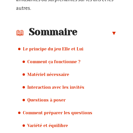
autres.
Sommaire
Le principe du jeu Elle et Lui
Comment ça fonctionne ?
Matériel nécessaire
Interaction avec les invités
Questions à poser
Comment préparer les questions
Variété et équilibre