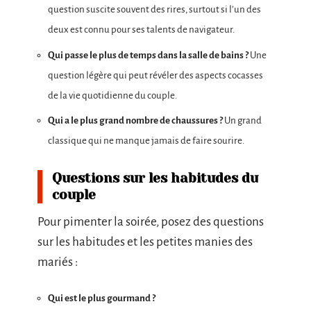
question suscite souvent des rires, surtout si l’un des
deux est connu pour ses talents de navigateur.
Qui passe le plus de temps dans la salle de bains ?
Une
question légère qui peut révéler des aspects cocasses
de la vie quotidienne du couple.
Qui a le plus grand nombre de chaussures ?
Un grand
classique qui ne manque jamais de faire sourire.
Questions sur les habitudes du
couple
Pour pimenter la soirée, posez des questions
sur les habitudes et les petites manies des
mariés :
Qui est le plus gourmand ?