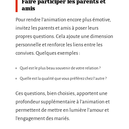
Faire participer les parents et
amis
Pour rendre l’animation encore plus émotive,
invitez les parents et amis à poser leurs
propres questions. Cela ajoute une dimension
personnelle et renforce les liens entre les
convives. Quelques exemples :
Quel est le plus beau souvenir de votre relation ?
Quelle est la qualité que vous préférez chez l’autre ?
Ces questions, bien choisies, apportent une
profondeur supplémentaire à l’animation et
permettent de mettre en lumière l’amour et
l’engagement des mariés.