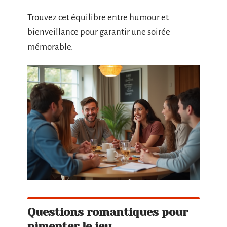
Trouvez cet équilibre entre humour et
bienveillance pour garantir une soirée
mémorable.
Questions romantiques pour
pimenter le jeu