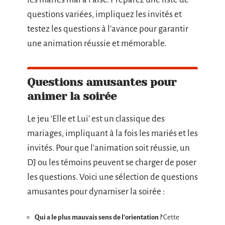
questions variées, impliquez les invités et
testez les questions à l’avance pour garantir
une animation réussie et mémorable.
Questions amusantes pour
animer la soirée
Le jeu ‘Elle et Lui’ est un classique des
mariages, impliquant à la fois les mariés et les
invités. Pour que l’animation soit réussie, un
DJ ou les témoins peuvent se charger de poser
les questions. Voici une sélection de questions
amusantes pour dynamiser la soirée :
Qui a le plus mauvais sens de l’orientation ?
Cette