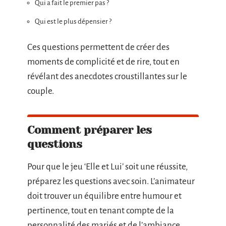
Qui a fait le premier pas ?
Qui est le plus dépensier ?
Ces questions permettent de créer des
moments de complicité et de rire, tout en
révélant des anecdotes croustillantes sur le
couple.
Comment préparer les
questions
Pour que le jeu ‘Elle et Lui’ soit une réussite,
préparez les questions avec soin. L’animateur
doit trouver un équilibre entre humour et
pertinence, tout en tenant compte de la
personnalité des mariés et de l’ambiance