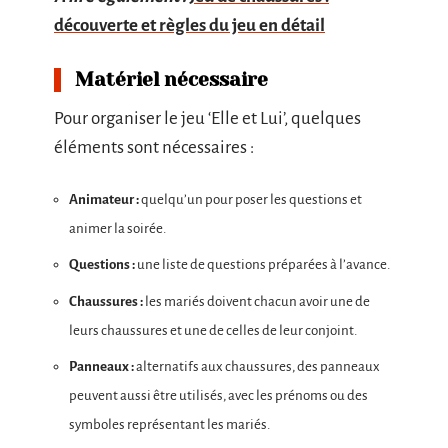
découverte et règles du jeu en détail
Matériel nécessaire
Pour organiser le jeu ‘Elle et Lui’, quelques
éléments sont nécessaires :
Animateur :
quelqu’un pour poser les questions et
animer la soirée.
Questions :
une liste de questions préparées à l’avance.
Chaussures :
les mariés doivent chacun avoir une de
leurs chaussures et une de celles de leur conjoint.
Panneaux :
alternatifs aux chaussures, des panneaux
peuvent aussi être utilisés, avec les prénoms ou des
symboles représentant les mariés.