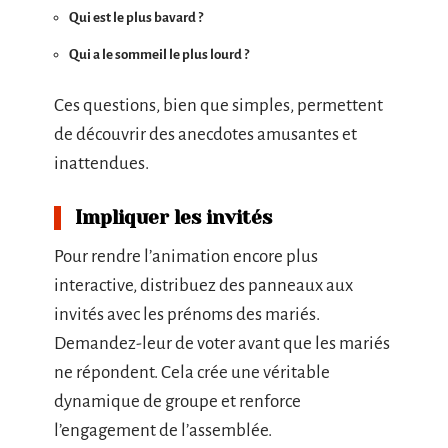
Qui est le plus bavard ?
Qui a le sommeil le plus lourd ?
Ces questions, bien que simples, permettent
de découvrir des anecdotes amusantes et
inattendues.
Impliquer les invités
Pour rendre l’animation encore plus
interactive, distribuez des panneaux aux
invités avec les prénoms des mariés.
Demandez-leur de voter avant que les mariés
ne répondent. Cela crée une véritable
dynamique de groupe et renforce
l’engagement de l’assemblée.