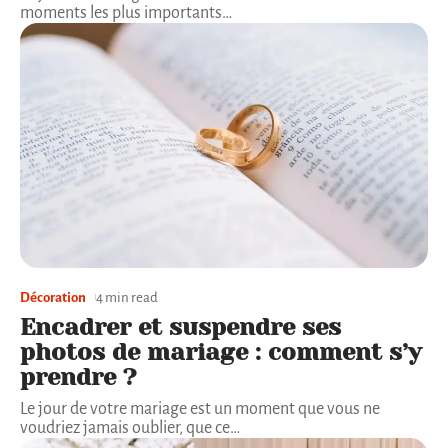
moments les plus importants
…
Décoration
4 min read
Encadrer et suspendre ses
photos de mariage : comment s’y
prendre ?
Le jour de votre mariage est un moment que vous ne
voudriez jamais oublier, que ce
…