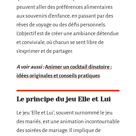
peuvent aller des préférences alimentaires
aux souvenirs d’enfance, en passant par des
rêves de voyage ou des défis personnels.
L’objectif est de créer une ambiance détendue
et conviviale, où chacun se sent libre de
s’exprimer et de partager.
A voir aussi :
Animer un cocktail dinatoire :
idées originales et conseils pratiques
Le principe du jeu Elle et Lui
Le jeu ‘Elle et Lui’, souvent surnommé le jeu
des mariés, est une animation incontournable
des soirées de mariage. Il implique de