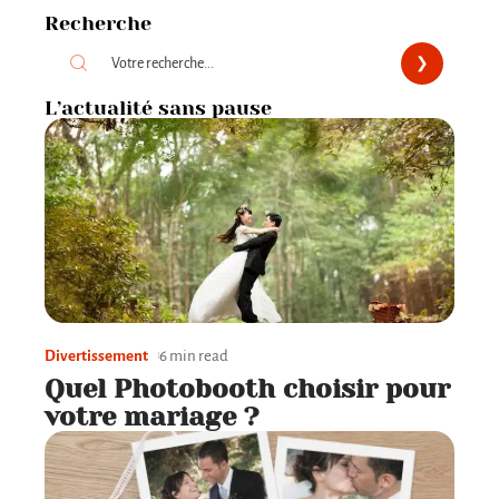
Recherche
L’actualité sans pause
Divertissement
6 min read
Quel Photobooth choisir pour
votre mariage ?