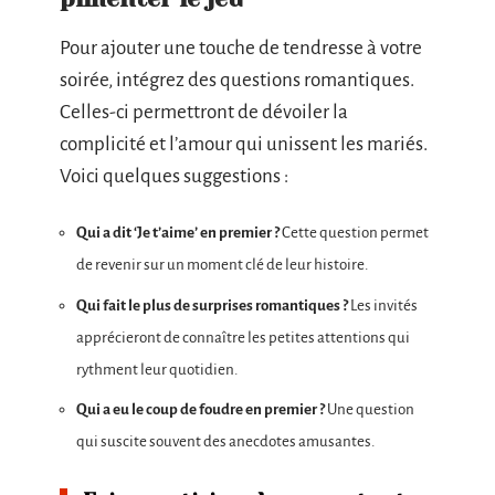
Pour ajouter une touche de tendresse à votre
soirée, intégrez des questions romantiques.
Celles-ci permettront de dévoiler la
complicité et l’amour qui unissent les mariés.
Voici quelques suggestions :
Qui a dit ‘Je t’aime’ en premier ?
Cette question permet
de revenir sur un moment clé de leur histoire.
Qui fait le plus de surprises romantiques ?
Les invités
apprécieront de connaître les petites attentions qui
rythment leur quotidien.
Qui a eu le coup de foudre en premier ?
Une question
qui suscite souvent des anecdotes amusantes.