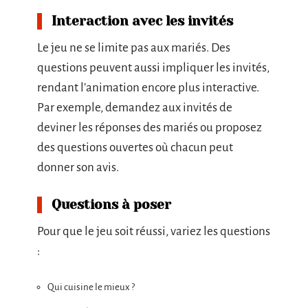
Interaction avec les invités
Le jeu ne se limite pas aux mariés. Des
questions peuvent aussi impliquer les invités,
rendant l’animation encore plus interactive.
Par exemple, demandez aux invités de
deviner les réponses des mariés ou proposez
des questions ouvertes où chacun peut
donner son avis.
Questions à poser
Pour que le jeu soit réussi, variez les questions
:
Qui cuisine le mieux ?