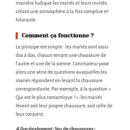
manière ludique les mariés et leurs invités,
créant une atmosphère à la fois complice et
hilarante.
Comment ça fonctionne ?
Le principe est simple : les mariés sont assis
dos à dos, chacun tenant une chaussure de
l’autre et une de la sienne. L’animateur pose
alors une série de questions auxquelles les
mariés répondent en levant la chaussure
correspondante. Par exemple, à la question «
Qui est le plus romantique ? », les mariés
lèvent soit leur propre chaussure, soit celle de
leur conjoint.
A lire également :
Jeu de chaussures :