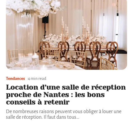
Tendances
4 min read
Location d’une salle de réception
proche de Nantes : les bons
conseils à retenir
De nombreuses raisons peuvent vous obliger à louer une
salle de réception. Il faut dans tous
…