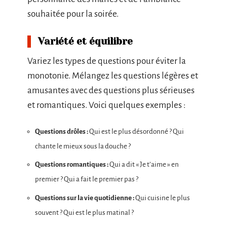
souhaitée pour la soirée.
Variété et équilibre
Variez les types de questions pour éviter la
monotonie. Mélangez les questions légères et
amusantes avec des questions plus sérieuses
et romantiques. Voici quelques exemples :
Questions drôles :
Qui est le plus désordonné ? Qui
chante le mieux sous la douche ?
Questions romantiques :
Qui a dit « Je t’aime » en
premier ? Qui a fait le premier pas ?
Questions sur la vie quotidienne :
Qui cuisine le plus
souvent ? Qui est le plus matinal ?