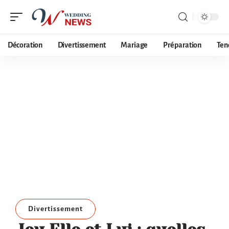
Décoration
Divertissement
Mariage
Préparation
Ten
Divertissement